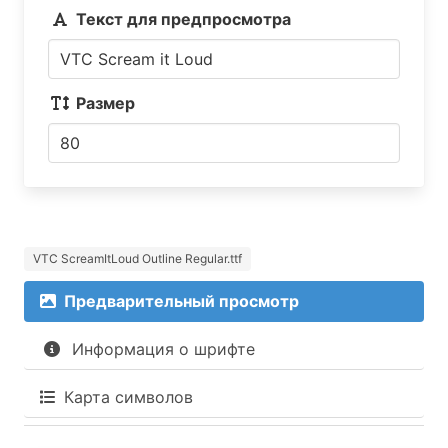
Текст для предпросмотра
Размер
VTC ScreamItLoud Outline Regular.ttf
Предварительный просмотр
Информация о шрифте
Карта символов