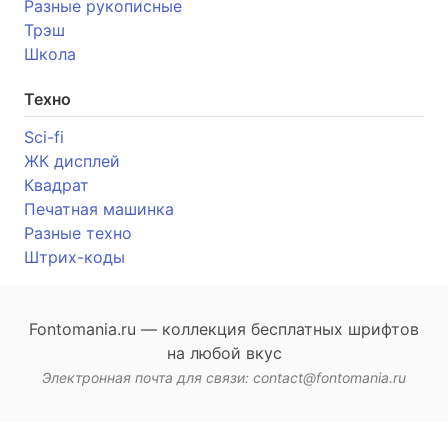
Разные рукописные
Трэш
Школа
Техно
Sci-fi
ЖК дисплей
Квадрат
Печатная машинка
Разные техно
Штрих-коды
Fontomania.ru — коллекция бесплатных шрифтов
на любой вкус
Электронная почта для связи: contact@fontomania.ru