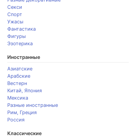
Секси
Спорт
Ужасы
Фантастика
Фигуры
Эзотерика
Иностранные
Азиатские
Арабские
Вестерн
Китай, Япония
Мексика
Разные иностранные
Рим, Греция
Россия
Классические