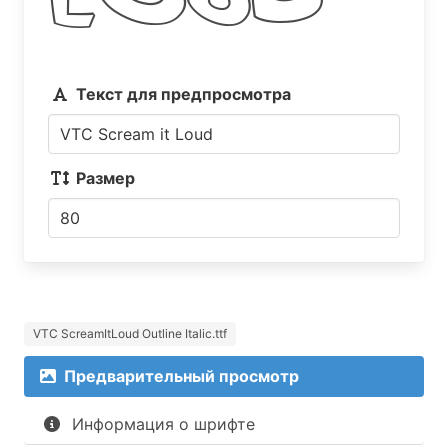
Текст для предпросмотра
Размер
VTC ScreamItLoud Outline Italic.ttf
Предварительный просмотр
Информация о шрифте