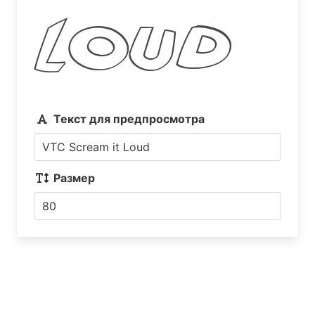
Loud
Текст для предпросмотра
Размер