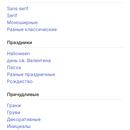
Sans serif
Serif
Моноширные
Разные классические
Праздники
Halloween
день св. Валентина
Пасха
Разные праздничные
Рождество
Причудливые
Гранж
Груви
Декоративные
Инициалы