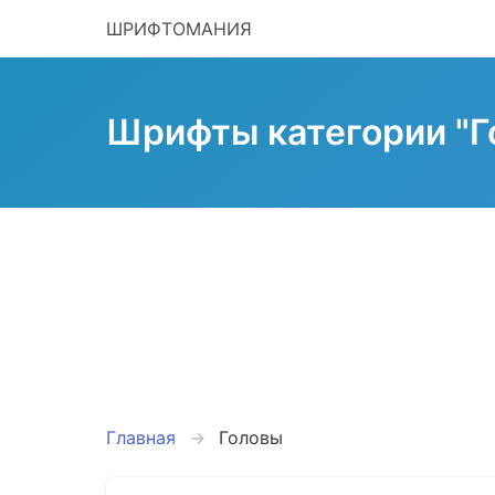
ШРИФТОМАНИЯ
Шрифты категории "Г
Главная
Головы