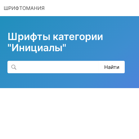
ШРИФТОМАНИЯ
Шрифты категории
"Инициалы"