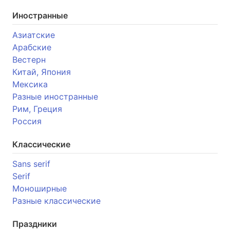
Иностранные
Азиатские
Арабские
Вестерн
Китай, Япония
Мексика
Разные иностранные
Рим, Греция
Россия
Классические
Sans serif
Serif
Моноширные
Разные классические
Праздники