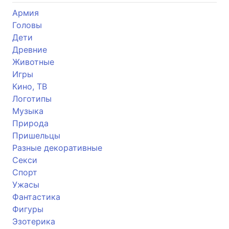
Армия
Головы
Дети
Древние
Животные
Игры
Кино, ТВ
Логотипы
Музыка
Природа
Пришельцы
Разные декоративные
Секси
Спорт
Ужасы
Фантастика
Фигуры
Эзотерика