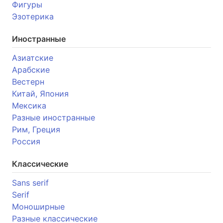
Фигуры
Эзотерика
Иностранные
Азиатские
Арабские
Вестерн
Китай, Япония
Мексика
Разные иностранные
Рим, Греция
Россия
Классические
Sans serif
Serif
Моноширные
Разные классические