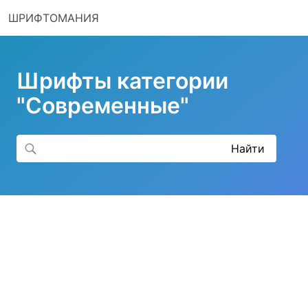
ШРИФТОМАНИЯ
Шрифты категории
"Современные"