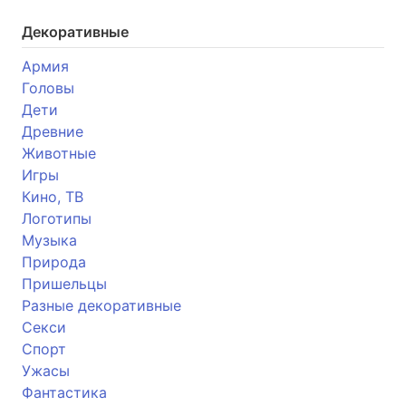
Декоративные
Армия
Головы
Дети
Древние
Животные
Игры
Кино, ТВ
Логотипы
Музыка
Природа
Пришельцы
Разные декоративные
Секси
Спорт
Ужасы
Фантастика