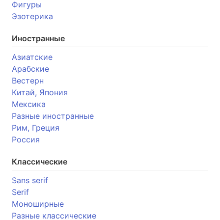
Фигуры
Эзотерика
Иностранные
Азиатские
Арабские
Вестерн
Китай, Япония
Мексика
Разные иностранные
Рим, Греция
Россия
Классические
Sans serif
Serif
Моноширные
Разные классические