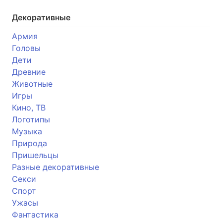
Декоративные
Армия
Головы
Дети
Древние
Животные
Игры
Кино, ТВ
Логотипы
Музыка
Природа
Пришельцы
Разные декоративные
Секси
Спорт
Ужасы
Фантастика