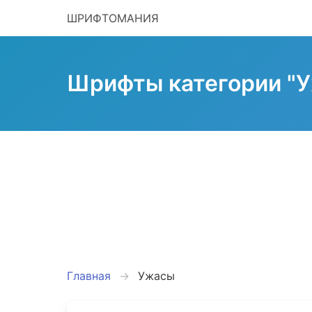
ШРИФТОМАНИЯ
Шрифты категории "
Главная
Ужасы