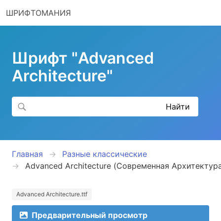
ШРИФТОМАНИЯ
Шрифт "Advanced
Architecture"
Главная
Разные классические
Advanced Architecture (Современная Архитектур
Advanced Architecture.ttf
Предварительный просмотр