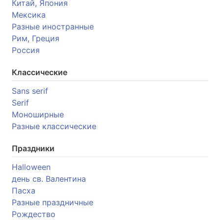
Китай, Япония
Мексика
Разные иностранные
Рим, Греция
Россия
Классические
Sans serif
Serif
Моноширные
Разные классические
Праздники
Halloween
день св. Валентина
Пасха
Разные праздничные
Рождество