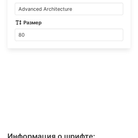
Размер
Информация о шрифтe: