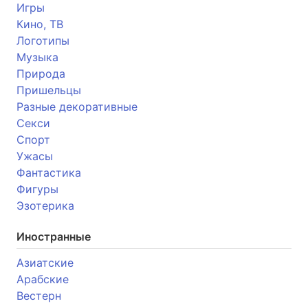
Игры
Кино, ТВ
Логотипы
Музыка
Природа
Пришельцы
Разные декоративные
Секси
Спорт
Ужасы
Фантастика
Фигуры
Эзотерика
Иностранные
Азиатские
Арабские
Вестерн