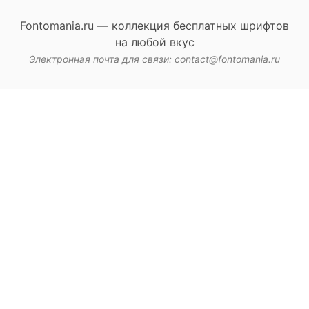
Fontomania.ru — коллекция бесплатных шрифтов
на любой вкус
Электронная почта для связи: contact@fontomania.ru