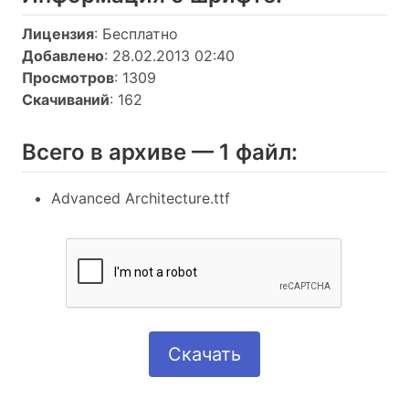
Лицензия
: Бесплатно
Добавлено
: 28.02.2013 02:40
Просмотров
: 1309
Скачиваний
: 162
Всего в архиве — 1 файл:
Advanced Architecture.ttf
Скачать