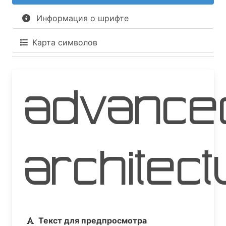
Информация о шрифте
Карта символов
Advance
Architect
Текст для предпросмотра