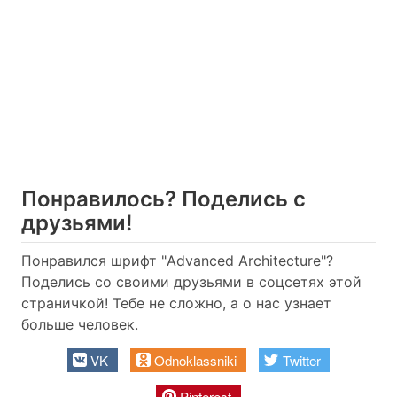
Понравилось? Поделись с
друзьями!
Понравился шрифт "Advanced Architecture"?
Поделись со своими друзьями в соцсетях этой
страничкой! Тебе не сложно, а о нас узнает
больше человек.
VK
Odnoklassniki
Twitter
Pinterest