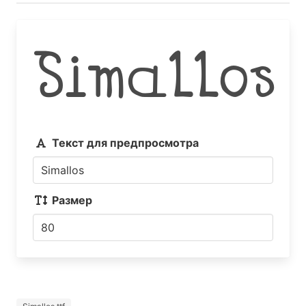
Simallos
Текст для предпросмотра
Размер