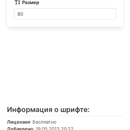
Размер
Информация о шрифтe:
Лицензия
: Бесплатно
Добавлено
: 19.05.2013 20:22