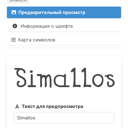
Simallos.ttf
Предварительный просмотр
Информация о шрифте
Карта символов
Simallos
Текст для предпросмотра