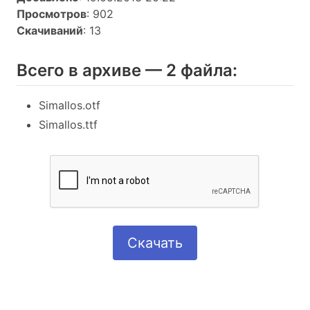
Просмотров
: 902
Скачиваний
: 13
Всего в архиве — 2 файла:
Simallos.otf
Simallos.ttf
Скачать