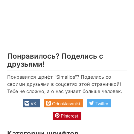
Понравилось? Поделись с
друзьями!
Понравился шрифт "Simallos"? Поделись со
своими друзьями в соцсетях этой страничкой!
Тебе не сложно, а о нас узнает больше человек.
VK
Odnoklassniki
Twitter
Pinterest
Категории шрифтов