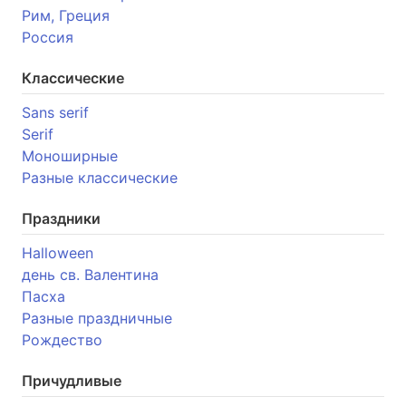
Рим, Греция
Россия
Классические
Sans serif
Serif
Моноширные
Разные классические
Праздники
Halloween
день св. Валентина
Пасха
Разные праздничные
Рождество
Причудливые