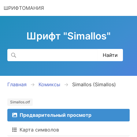
ШРИФТОМАНИЯ
Шрифт "Simallos"
Главная
Комиксы
Simallos (Simallos)
Simallos.otf
Предварительный просмотр
Карта символов