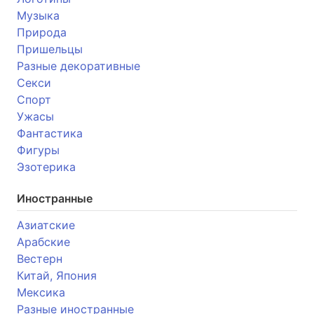
Музыка
Природа
Пришельцы
Разные декоративные
Секси
Спорт
Ужасы
Фантастика
Фигуры
Эзотерика
Иностранные
Азиатские
Арабские
Вестерн
Китай, Япония
Мексика
Разные иностранные