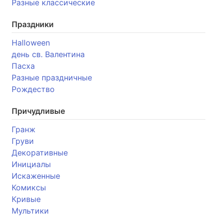
Разные классические
Праздники
Halloween
день св. Валентина
Пасха
Разные праздничные
Рождество
Причудливые
Гранж
Груви
Декоративные
Инициалы
Искаженные
Комиксы
Кривые
Мультики