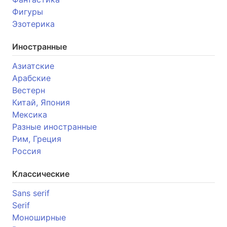
Фигуры
Эзотерика
Иностранные
Азиатские
Арабские
Вестерн
Китай, Япония
Мексика
Разные иностранные
Рим, Греция
Россия
Классические
Sans serif
Serif
Моноширные