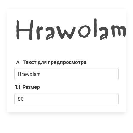
Hrawolam
Текст для предпросмотра
Размер