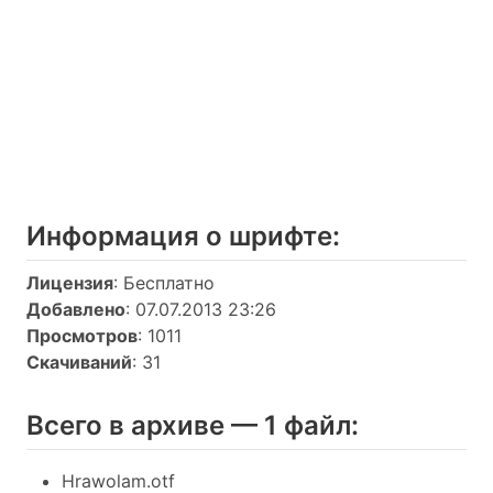
Информация о шрифтe:
Лицензия
: Бесплатно
Добавлено
: 07.07.2013 23:26
Просмотров
: 1011
Скачиваний
: 31
Всего в архиве — 1 файл:
Hrawolam.otf