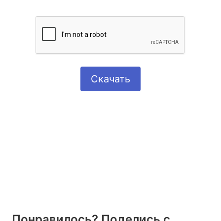
Скачать
Понравилось? Поделись с