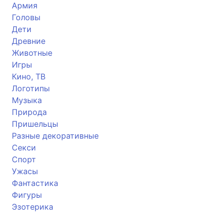
Армия
Головы
Дети
Древние
Животные
Игры
Кино, ТВ
Логотипы
Музыка
Природа
Пришельцы
Разные декоративные
Секси
Спорт
Ужасы
Фантастика
Фигуры
Эзотерика