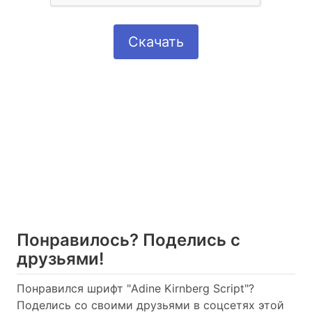
Скачать
Понравилось? Поделись с
друзьями!
Понравился шрифт "Adine Kirnberg Script"?
Поделись со своими друзьями в соцсетях этой