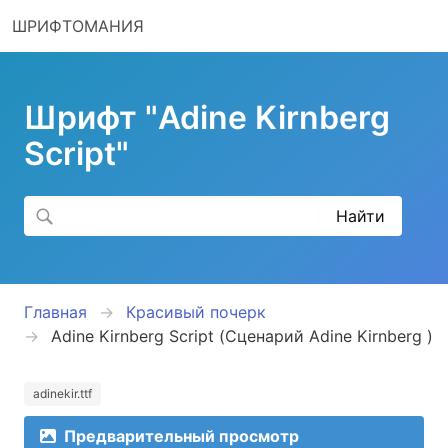
ШРИФТОМАНИЯ
Шрифт "Adine Kirnberg
Script"
Главная
Красивый почерк
Adine Kirnberg Script (Сценарий Adine Kirnberg )
adinekir.ttf
Предварительный просмотр