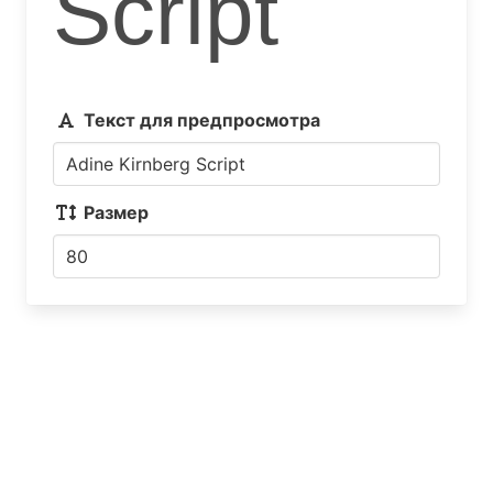
Script
Текст для предпросмотра
Размер