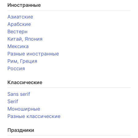
Иностранные
Азиатские
Арабские
Вестерн
Китай, Япония
Мексика
Разные иностранные
Рим, Греция
Россия
Классические
Sans serif
Serif
Моноширные
Разные классические
Праздники