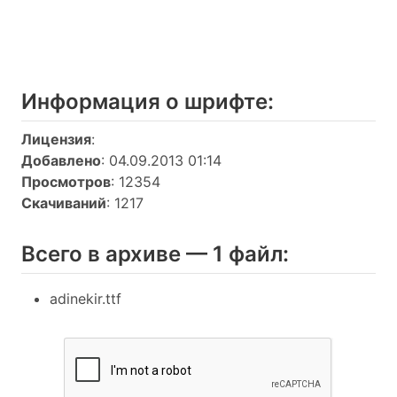
Информация о шрифтe:
Лицензия
:
Добавлено
: 04.09.2013 01:14
Просмотров
: 12354
Скачиваний
: 1217
Всего в архиве — 1 файл:
adinekir.ttf