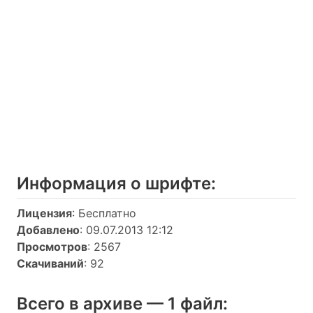
Информация о шрифтe:
Лицензия
: Бесплатно
Добавлено
: 09.07.2013 12:12
Просмотров
: 2567
Скачиваний
: 92
Всего в архиве — 1 файл: