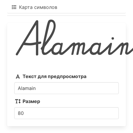
Карта символов
Alamai
Текст для предпросмотра
Размер