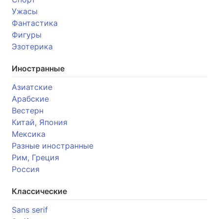
Ужасы
Фантастика
Фигуры
Эзотерика
Иностранные
Азиатские
Арабские
Вестерн
Китай, Япония
Мексика
Разные иностранные
Рим, Греция
Россия
Классические
Sans serif