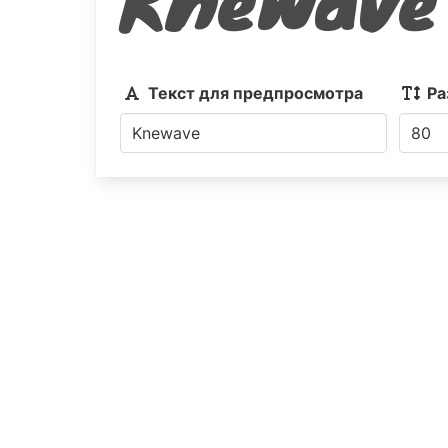
Текст для предпросмотра
Ра