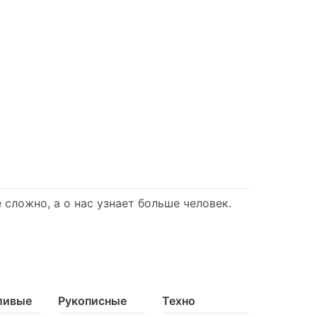
сложно, а о нас узнает больше человек.
ливые
Рукописные
Техно