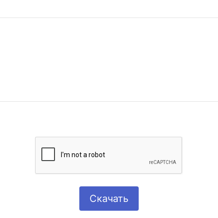
Скачать