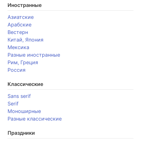
Иностранные
Азиатские
Арабские
Вестерн
Китай, Япония
Мексика
Разные иностранные
Рим, Греция
Россия
Классические
Sans serif
Serif
Моноширные
Разные классические
Праздники