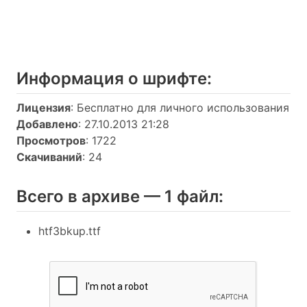
Информация о шрифтe:
Лицензия
: Бесплатно для личного использования
Добавлено
: 27.10.2013 21:28
Просмотров
: 1722
Скачиваний
: 24
Всего в архиве — 1 файл:
htf3bkup.ttf