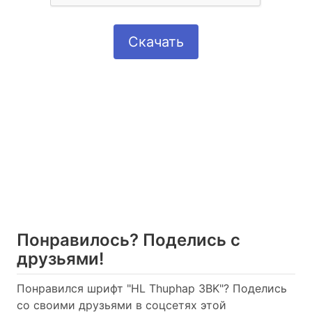
Скачать
Понравилось? Поделись с
друзьями!
Понравился шрифт "HL Thuphap 3BK"? Поделись
со своими друзьями в соцсетях этой