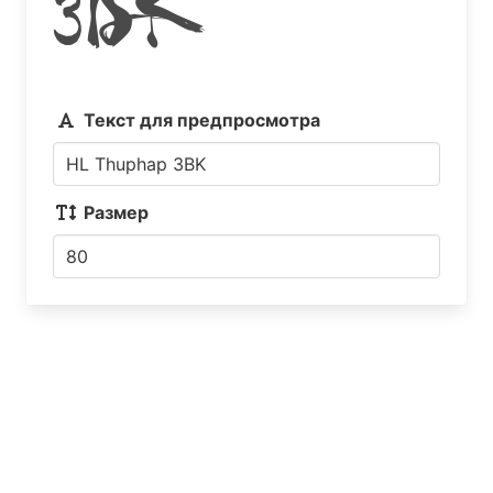
3BK
Текст для предпросмотра
Размер