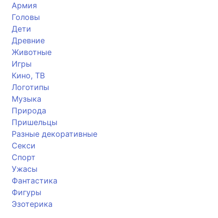
Армия
Головы
Дети
Древние
Животные
Игры
Кино, ТВ
Логотипы
Музыка
Природа
Пришельцы
Разные декоративные
Секси
Спорт
Ужасы
Фантастика
Фигуры
Эзотерика