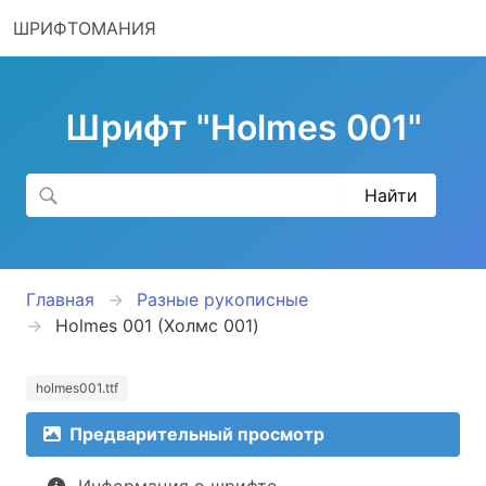
ШРИФТОМАНИЯ
Шрифт "Holmes 001"
Главная
Разные рукописные
Holmes 001 (Холмс 001)
holmes001.ttf
Предварительный просмотр