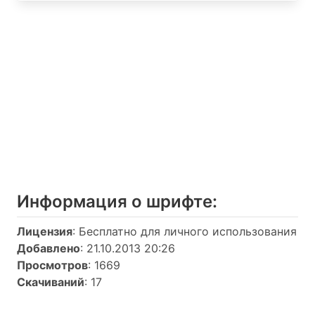
Информация о шрифтe:
Лицензия
: Бесплатно для личного использования
Добавлено
: 21.10.2013 20:26
Просмотров
: 1669
Скачиваний
: 17