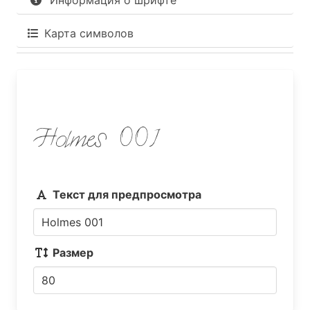
Информация о шрифте
Карта символов
Holmes 001
Текст для предпросмотра
Размер