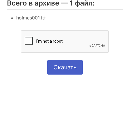
Всего в архиве — 1 файл:
holmes001.ttf
Скачать