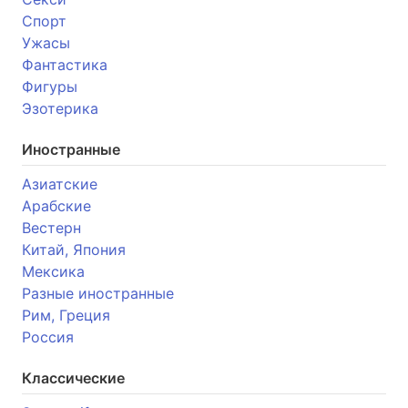
Спорт
Ужасы
Фантастика
Фигуры
Эзотерика
Иностранные
Азиатские
Арабские
Вестерн
Китай, Япония
Мексика
Разные иностранные
Рим, Греция
Россия
Классические