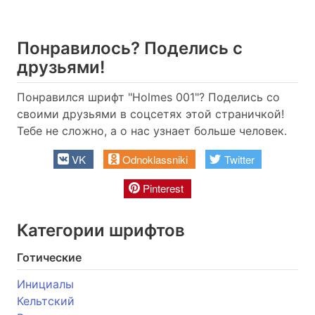
Понравилось? Поделись с
друзьями!
Понравился шрифт "Holmes 001"? Поделись со
своими друзьями в соцсетях этой страничкой!
Тебе не сложно, а о нас узнает больше человек.
VK
Odnoklassniki
Twitter
Pinterest
Категории шрифтов
Готические
Инициалы
Кельтский