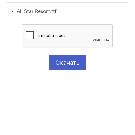
All Star Resort.ttf
Скачать