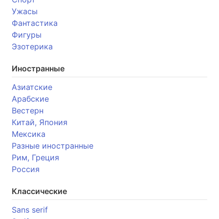
Ужасы
Фантастика
Фигуры
Эзотерика
Иностранные
Азиатские
Арабские
Вестерн
Китай, Япония
Мексика
Разные иностранные
Рим, Греция
Россия
Классические
Sans serif