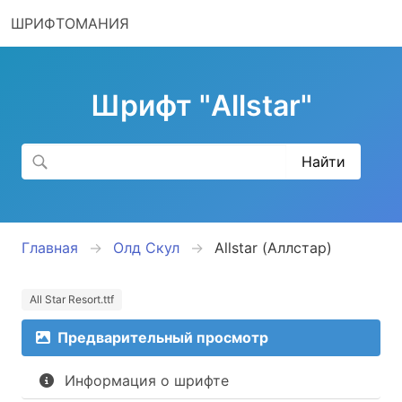
ШРИФТОМАНИЯ
Шрифт "Allstar"
Главная
Олд Скул
Allstar (Аллстар)
All Star Resort.ttf
Предварительный просмотр
Информация о шрифте