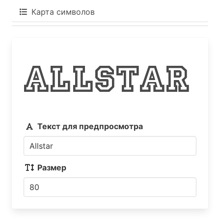
Карта символов
Allstar
Текст для предпросмотра
Размер