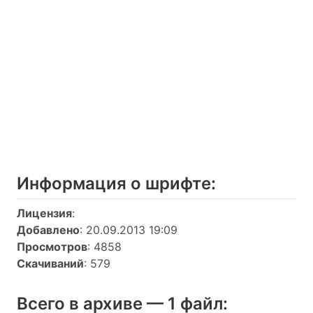
Информация о шрифтe:
Лицензия
:
Добавлено
: 20.09.2013 19:09
Просмотров
: 4858
Скачиваний
: 579
Всего в архиве — 1 файл: