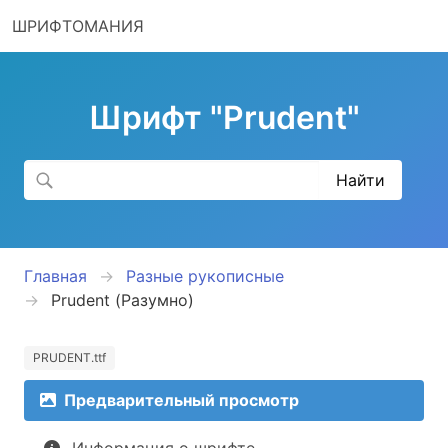
ШРИФТОМАНИЯ
Шрифт "Prudent"
Главная
Разные рукописные
Prudent (Разумно)
PRUDENT.ttf
Предварительный просмотр