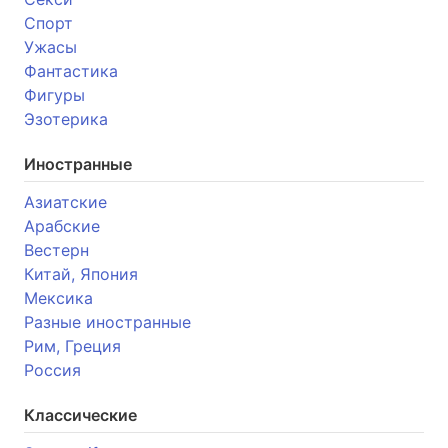
Спорт
Ужасы
Фантастика
Фигуры
Эзотерика
Иностранные
Азиатские
Арабские
Вестерн
Китай, Япония
Мексика
Разные иностранные
Рим, Греция
Россия
Классические