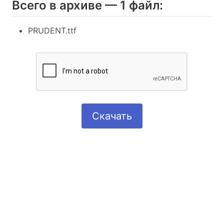
Всего в архиве — 1 файл:
PRUDENT.ttf
Скачать