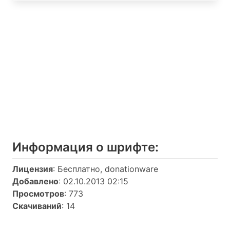
Информация о шрифтe:
Лицензия
: Бесплатно, donationware
Добавлено
: 02.10.2013 02:15
Просмотров
: 773
Скачиваний
: 14