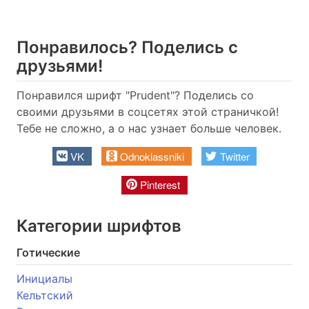
Понравилось? Поделись с
друзьями!
Понравился шрифт "Prudent"? Поделись со
своими друзьями в соцсетях этой страничкой!
Тебе не сложно, а о нас узнает больше человек.
VK
Odnoklassniki
Twitter
Pinterest
Категории шрифтов
Готические
Инициалы
Кельтский