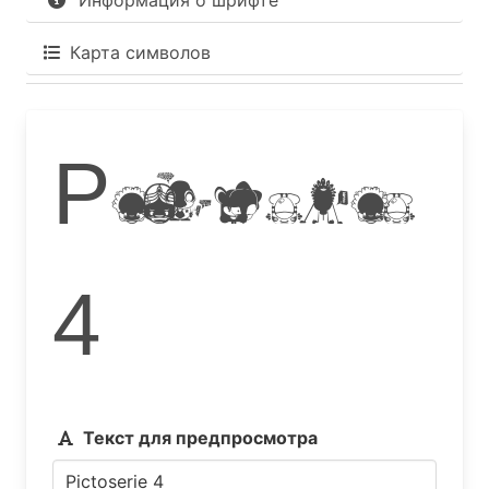
Информация о шрифте
Карта символов
Pictoserie
4
Текст для предпросмотра