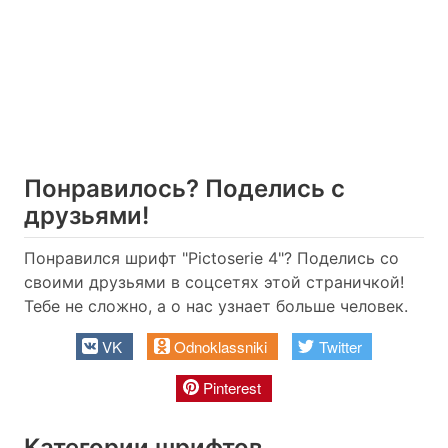
Понравилось? Поделись с
друзьями!
Понравился шрифт "Pictoserie 4"? Поделись со
своими друзьями в соцсетях этой страничкой!
Тебе не сложно, а о нас узнает больше человек.
VK
Odnoklassniki
Twitter
Pinterest
Категории шрифтов