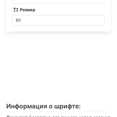
Размер
Информация о шрифтe: