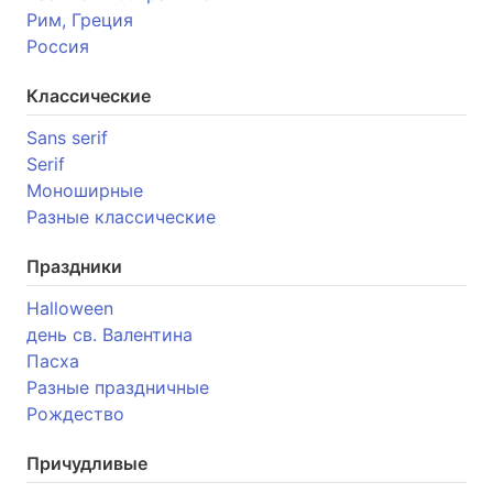
Рим, Греция
Россия
Классические
Sans serif
Serif
Моноширные
Разные классические
Праздники
Halloween
день св. Валентина
Пасха
Разные праздничные
Рождество
Причудливые