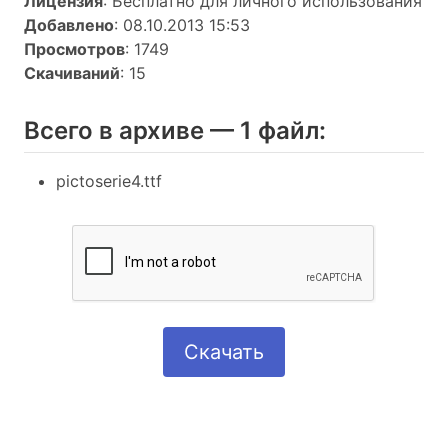
Лицензия
: Бесплатно для личного использования
Добавлено
: 08.10.2013 15:53
Просмотров
: 1749
Скачиваний
: 15
Всего в архиве — 1 файл:
pictoserie4.ttf
Скачать