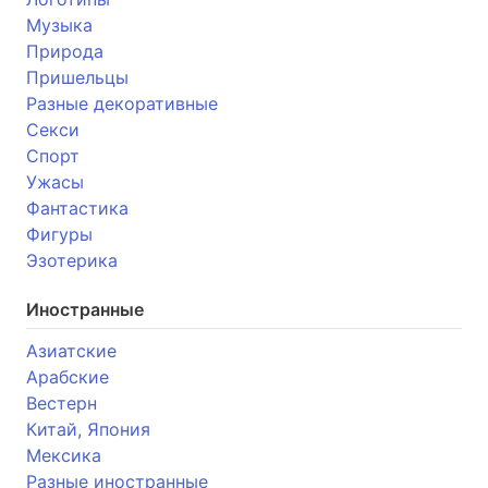
Музыка
Природа
Пришельцы
Разные декоративные
Секси
Спорт
Ужасы
Фантастика
Фигуры
Эзотерика
Иностранные
Азиатские
Арабские
Вестерн
Китай, Япония
Мексика
Разные иностранные