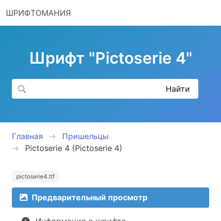
ШРИФТОМАНИЯ
Шрифт "Pictoserie 4"
Главная
Пришельцы
Pictoserie 4 (Pictoserie 4)
pictoserie4.ttf
Предварительный просмотр