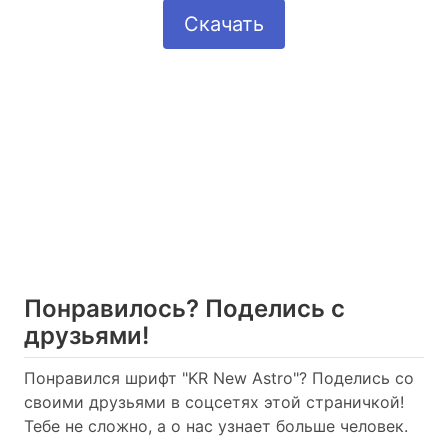
Скачать
Понравилось? Поделись с
друзьями!
Понравился шрифт "KR New Astro"? Поделись со
своими друзьями в соцсетях этой страничкой!
Тебе не сложно, а о нас узнает больше человек.