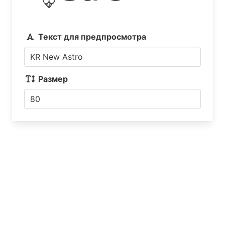
Текст для предпросмотра
Размер