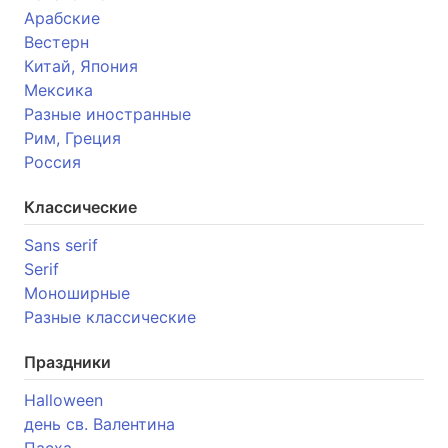
Арабские
Вестерн
Китай, Япония
Мексика
Разные иностранные
Рим, Греция
Россия
Классические
Sans serif
Serif
Моноширные
Разные классические
Праздники
Halloween
день св. Валентина
Пасха