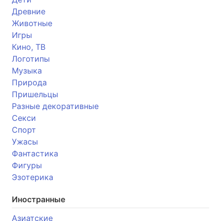
Древние
Животные
Игры
Кино, ТВ
Логотипы
Музыка
Природа
Пришельцы
Разные декоративные
Секси
Спорт
Ужасы
Фантастика
Фигуры
Эзотерика
Иностранные
Азиатские