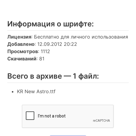
Информация о шрифтe:
Лицензия
: Бесплатно для личного использования
Добавлено
: 12.09.2012 20:22
Просмотров
: 1112
Скачиваний
: 81
Всего в архиве — 1 файл:
KR New Astro.ttf