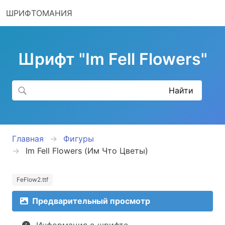
ШРИФТОМАНИЯ
Шрифт "Im Fell Flowers"
Главная
Фигуры
Im Fell Flowers (Им Что Цветы)
FeFlow2.ttf
Предварительный просмотр