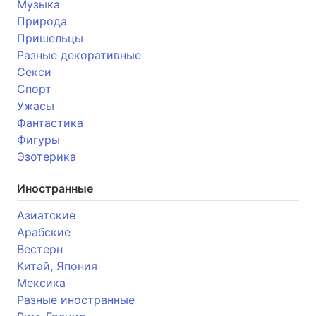
Музыка
Природа
Пришельцы
Разные декоративные
Секси
Спорт
Ужасы
Фантастика
Фигуры
Эзотерика
Иностранные
Азиатские
Арабские
Вестерн
Китай, Япония
Мексика
Разные иностранные