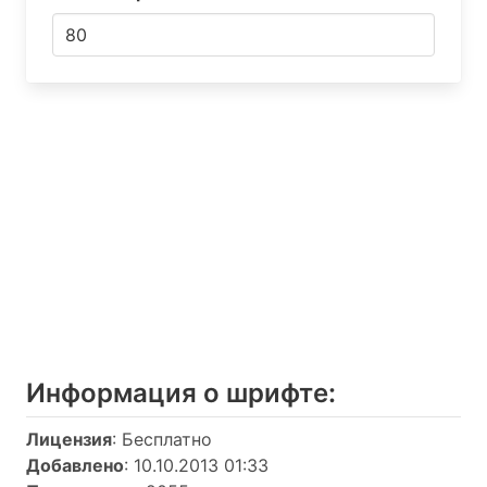
Информация о шрифтe:
Лицензия
: Бесплатно
Добавлено
: 10.10.2013 01:33