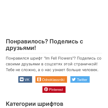
Понравилось? Поделись с
друзьями!
Понравился шрифт "Im Fell Flowers"? Поделись со
своими друзьями в соцсетях этой страничкой!
Тебе не сложно, а о нас узнает больше человек.
VK
Odnoklassniki
Twitter
Pinterest
Категории шрифтов