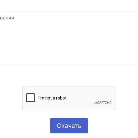
ования
Скачать