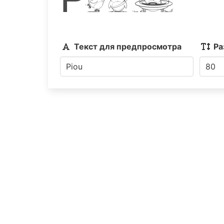
Текст для предпросмотра
Ра