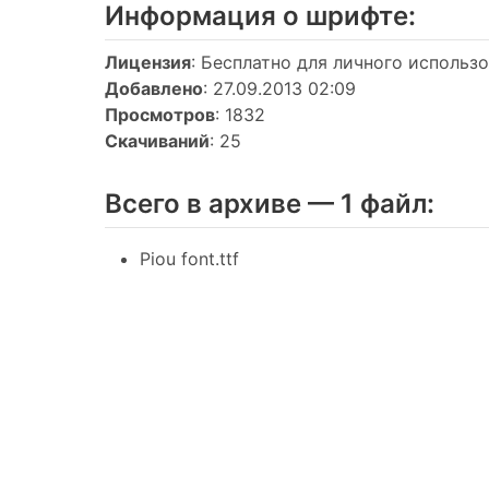
Информация о шрифтe:
Лицензия
: Бесплатно для личного использ
Добавлено
: 27.09.2013 02:09
Просмотров
: 1832
Скачиваний
: 25
Всего в архиве — 1 файл:
Piou font.ttf