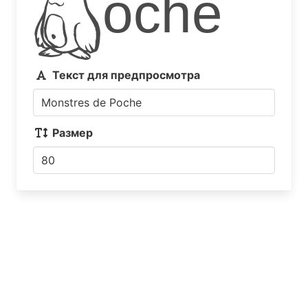
Poche
Текст для предпросмотра
Размер