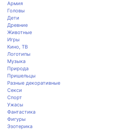
Армия
Головы
Дети
Древние
Животные
Игры
Кино, ТВ
Логотипы
Музыка
Природа
Пришельцы
Разные декоративные
Секси
Спорт
Ужасы
Фантастика
Фигуры
Эзотерика