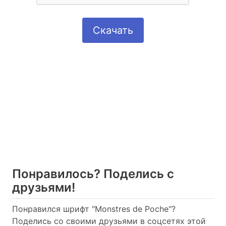
Скачать
Понравилось? Поделись с
друзьями!
Понравился шрифт "Monstres de Poche"?
Поделись со своими друзьями в соцсетях этой