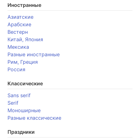
Иностранные
Азиатские
Арабские
Вестерн
Китай, Япония
Мексика
Разные иностранные
Рим, Греция
Россия
Классические
Sans serif
Serif
Моноширные
Разные классические
Праздники