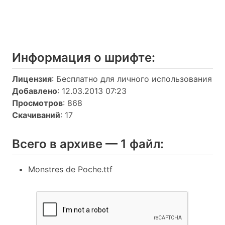
Информация о шрифтe:
Лицензия
: Бесплатно для личного использования
Добавлено
: 12.03.2013 07:23
Просмотров
: 868
Скачиваний
: 17
Всего в архиве — 1 файл:
Monstres de Poche.ttf