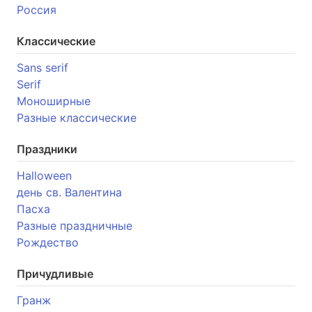
Россия
Классические
Sans serif
Serif
Моноширные
Разные классические
Праздники
Halloween
день св. Валентина
Пасха
Разные праздничные
Рождество
Причудливые
Гранж