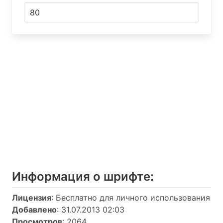
Информация о шрифтe:
Лицензия
: Бесплатно для личного использования
Добавлено
: 31.07.2013 02:03
Просмотров
: 2064