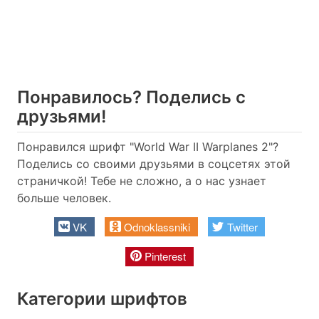
Понравилось? Поделись с
друзьями!
Понравился шрифт "World War II Warplanes 2"?
Поделись со своими друзьями в соцсетях этой
страничкой! Тебе не сложно, а о нас узнает
больше человек.
VK
Odnoklassniki
Twitter
Pinterest
Категории шрифтов