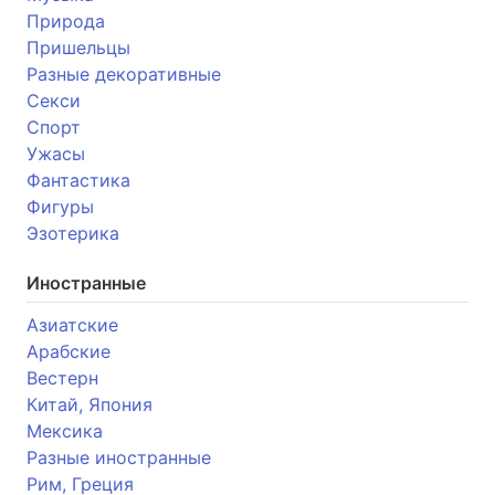
Природа
Пришельцы
Разные декоративные
Секси
Спорт
Ужасы
Фантастика
Фигуры
Эзотерика
Иностранные
Азиатские
Арабские
Вестерн
Китай, Япония
Мексика
Разные иностранные
Рим, Греция