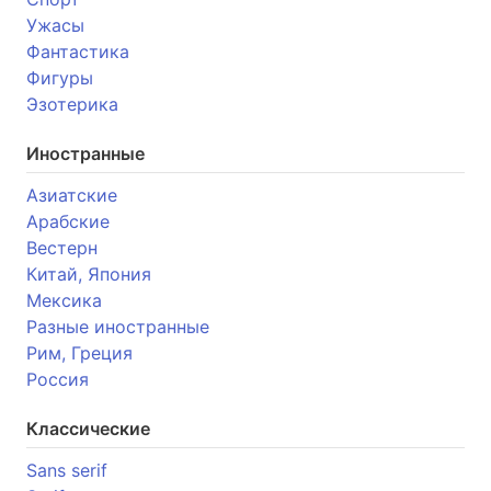
Ужасы
Фантастика
Фигуры
Эзотерика
Иностранные
Азиатские
Арабские
Вестерн
Китай, Япония
Мексика
Разные иностранные
Рим, Греция
Россия
Классические
Sans serif