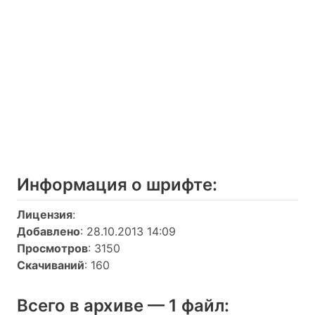
Информация о шрифтe:
Лицензия
:
Добавлено
: 28.10.2013 14:09
Просмотров
: 3150
Скачиваний
: 160
Всего в архиве — 1 файл: