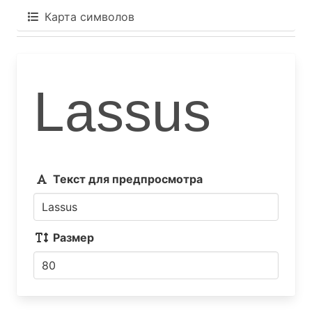
Карта символов
Lassus
Текст для предпросмотра
Размер