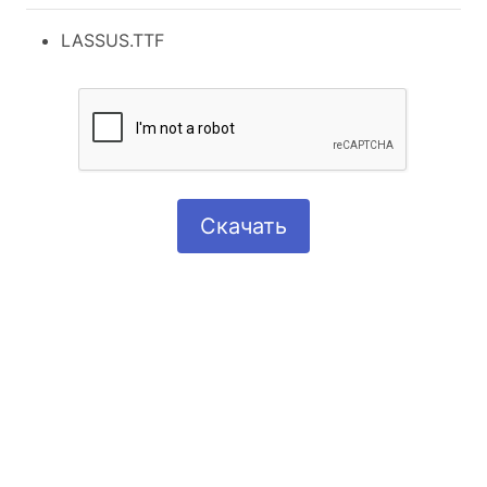
LASSUS.TTF
Скачать