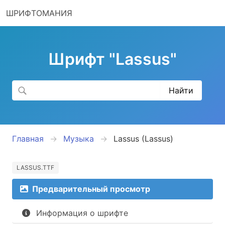
ШРИФТОМАНИЯ
Шрифт "Lassus"
Главная
Музыка
Lassus (Lassus)
LASSUS.TTF
Предварительный просмотр
Информация о шрифте