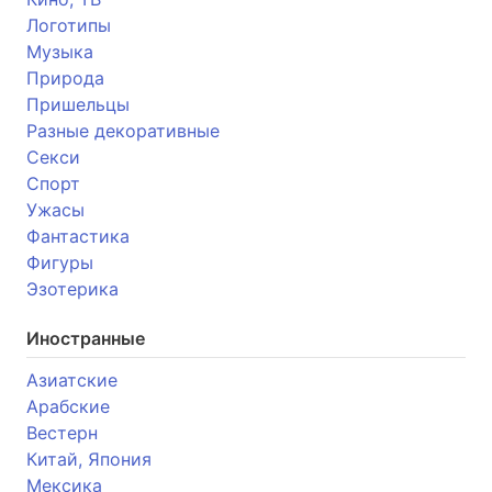
Логотипы
Музыка
Природа
Пришельцы
Разные декоративные
Секси
Спорт
Ужасы
Фантастика
Фигуры
Эзотерика
Иностранные
Азиатские
Арабские
Вестерн
Китай, Япония
Мексика