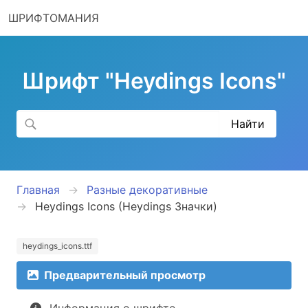
ШРИФТОМАНИЯ
Шрифт "Heydings Icons"
Главная
Разные декоративные
Heydings Icons (Heydings Значки)
heydings_icons.ttf
Предварительный просмотр