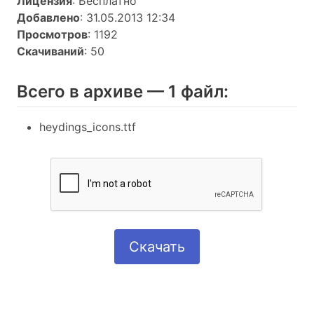
Лицензия
: Бесплатно
Добавлено
: 31.05.2013 12:34
Просмотров
: 1192
Скачиваний
: 50
Всего в архиве — 1 файл:
heydings_icons.ttf
Скачать