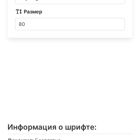
Размер
Информация о шрифтe: