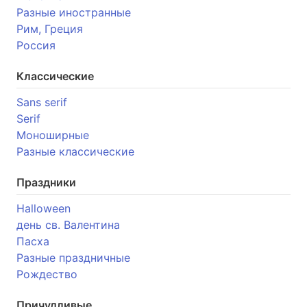
Разные иностранные
Рим, Греция
Россия
Классические
Sans serif
Serif
Моноширные
Разные классические
Праздники
Halloween
день св. Валентина
Пасха
Разные праздничные
Рождество
Причудливые