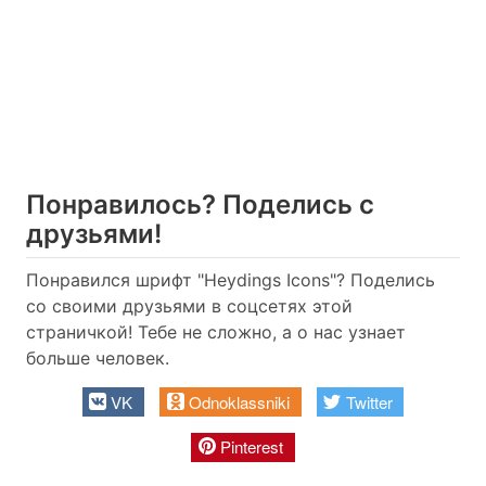
Понравилось? Поделись с
друзьями!
Понравился шрифт "Heydings Icons"? Поделись
со своими друзьями в соцсетях этой
страничкой! Тебе не сложно, а о нас узнает
больше человек.
VK
Odnoklassniki
Twitter
Pinterest