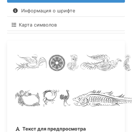
Информация о шрифте
Карта символов
Apr
Cal
Текст для предпросмотра