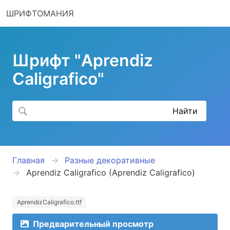
ШРИФТОМАНИЯ
Шрифт "Aprendiz
Caligrafico"
Главная
Разные декоративные
Aprendiz Caligrafico (Aprendiz Caligrafico)
AprendizCaligrafico.ttf
Предварительный просмотр