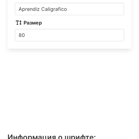
Размер
Информация о шрифтe: