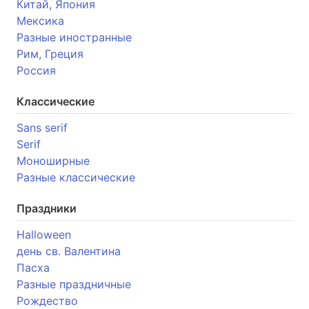
Китай, Япония
Мексика
Разные иностранные
Рим, Греция
Россия
Классические
Sans serif
Serif
Моноширные
Разные классические
Праздники
Halloween
день св. Валентина
Пасха
Разные праздничные
Рождество