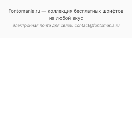
Fontomania.ru — коллекция бесплатных шрифтов
на любой вкус
Электронная почта для связи: contact@fontomania.ru