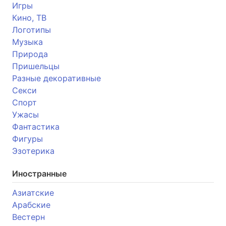
Игры
Кино, ТВ
Логотипы
Музыка
Природа
Пришельцы
Разные декоративные
Секси
Спорт
Ужасы
Фантастика
Фигуры
Эзотерика
Иностранные
Азиатские
Арабские
Вестерн