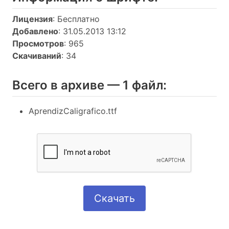
Лицензия
: Бесплатно
Добавлено
: 31.05.2013 13:12
Просмотров
: 965
Скачиваний
: 34
Всего в архиве — 1 файл:
AprendizCaligrafico.ttf
Скачать