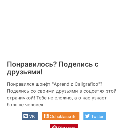
Понравилось? Поделись с
друзьями!
Понравился шрифт "Aprendiz Caligrafico"?
Поделись со своими друзьями в соцсетях этой
страничкой! Тебе не сложно, а о нас узнает
больше человек.
VK
Odnoklassniki
Twitter
Pinterest