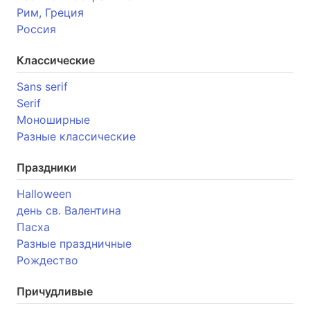
Рим, Греция
Россия
Классические
Sans serif
Serif
Моноширные
Разные классические
Праздники
Halloween
день св. Валентина
Пасха
Разные праздничные
Рождество
Причудливые