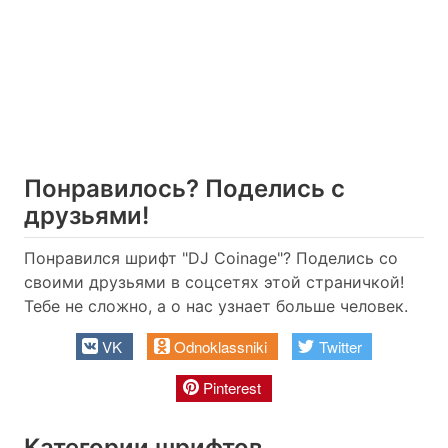
Понравилось? Поделись с
друзьями!
Понравился шрифт "DJ Coinage"? Поделись со
своими друзьями в соцсетях этой страничкой!
Тебе не сложно, а о нас узнает больше человек.
VK
Odnoklassniki
Twitter
Pinterest
Категории шрифтов