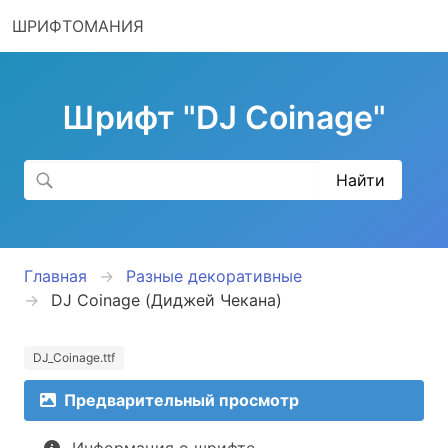
ШРИФТОМАНИЯ
Шрифт "DJ Coinage"
Главная
Разные декоративные
DJ Coinage (Диджей Чекана)
DJ_Coinage.ttf
Предварительный просмотр