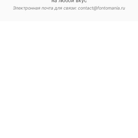
на любой вкус
Электронная почта для связи: contact@fontomania.ru