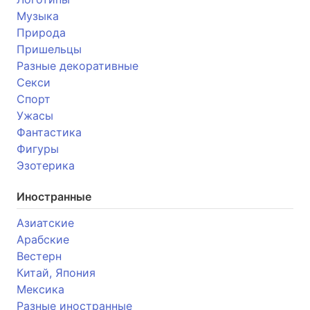
Музыка
Природа
Пришельцы
Разные декоративные
Секси
Спорт
Ужасы
Фантастика
Фигуры
Эзотерика
Иностранные
Азиатские
Арабские
Вестерн
Китай, Япония
Мексика
Разные иностранные