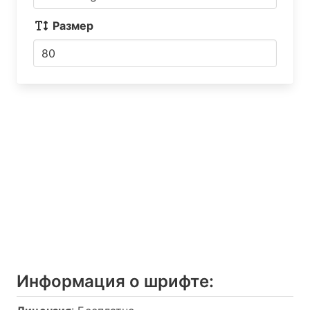
Размер
Информация о шрифтe: