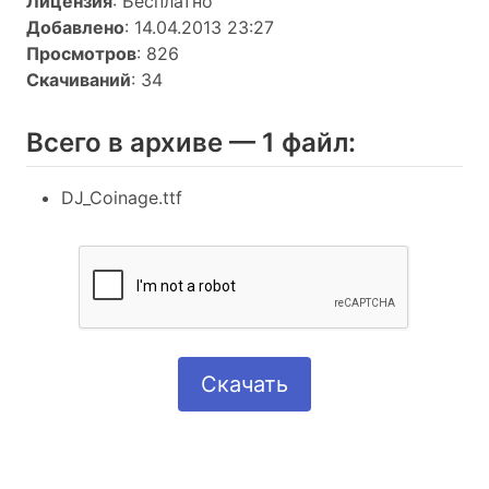
Лицензия
: Бесплатно
Добавлено
: 14.04.2013 23:27
Просмотров
: 826
Скачиваний
: 34
Всего в архиве — 1 файл:
DJ_Coinage.ttf
Скачать