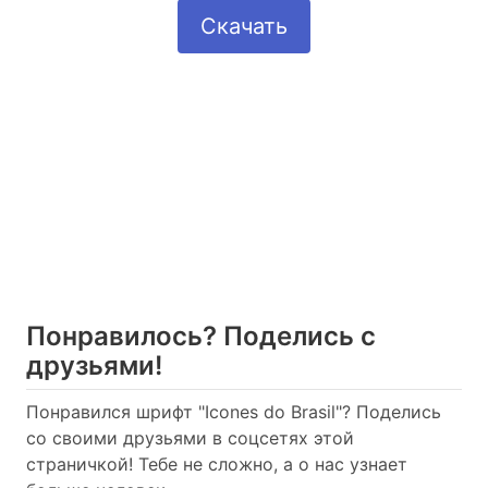
Скачать
Понравилось? Поделись с
друзьями!
Понравился шрифт "Icones do Brasil"? Поделись
со своими друзьями в соцсетях этой
страничкой! Тебе не сложно, а о нас узнает