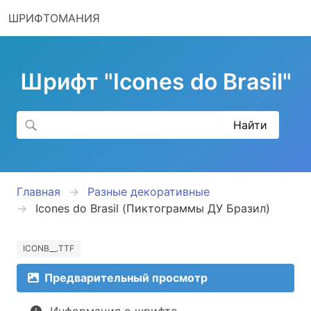
ШРИФТОМАНИЯ
Шрифт "Icones do Brasil"
Главная
Разные декоративные
Icones do Brasil (Пиктограммы ДУ Бразил)
ICONB__.TTF
Предварительный просмотр