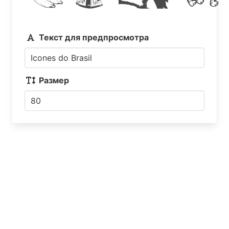
Текст для предпросмотра
Размер