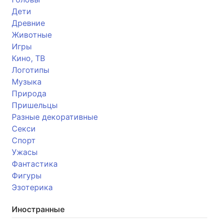
Дети
Древние
Животные
Игры
Кино, ТВ
Логотипы
Музыка
Природа
Пришельцы
Разные декоративные
Секси
Спорт
Ужасы
Фантастика
Фигуры
Эзотерика
Иностранные