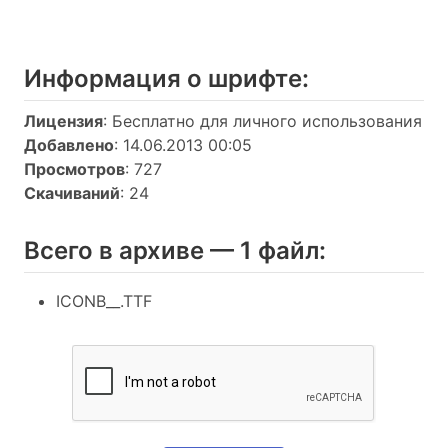
Информация о шрифтe:
Лицензия
: Бесплатно для личного использования
Добавлено
: 14.06.2013 00:05
Просмотров
: 727
Скачиваний
: 24
Всего в архиве — 1 файл:
ICONB__.TTF