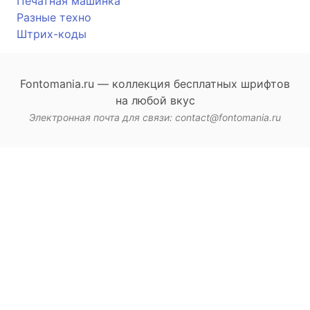
Печатная машинка
Разные техно
Штрих-коды
Fontomania.ru — коллекция бесплатных шрифтов
на любой вкус
Электронная почта для связи: contact@fontomania.ru