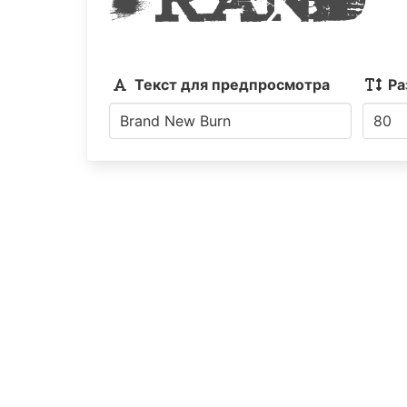
Текст для предпросмотра
Ра