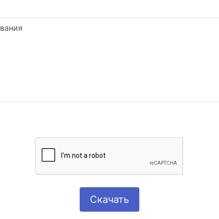
ования
Скачать