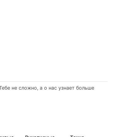
ебе не сложно, а о нас узнает больше