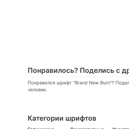
Понравилось? Поделись с д
Понравился шрифт "Brand New Burn"? Подел
человек.
Категории шрифтов