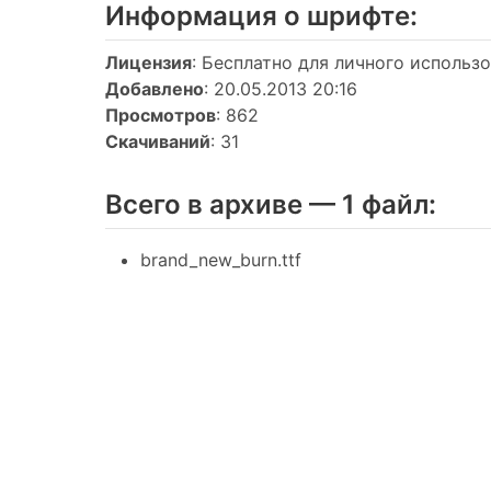
Информация о шрифтe:
Лицензия
: Бесплатно для личного использ
Добавлено
: 20.05.2013 20:16
Просмотров
: 862
Скачиваний
: 31
Всего в архиве — 1 файл:
brand_new_burn.ttf