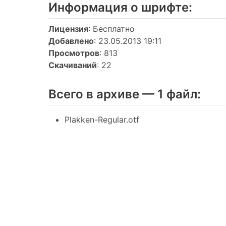
Информация о шрифтe:
Лицензия
: Бесплатно
Добавлено
: 23.05.2013 19:11
Просмотров
: 813
Скачиваний
: 22
Всего в архиве — 1 файл:
Plakken-Regular.otf