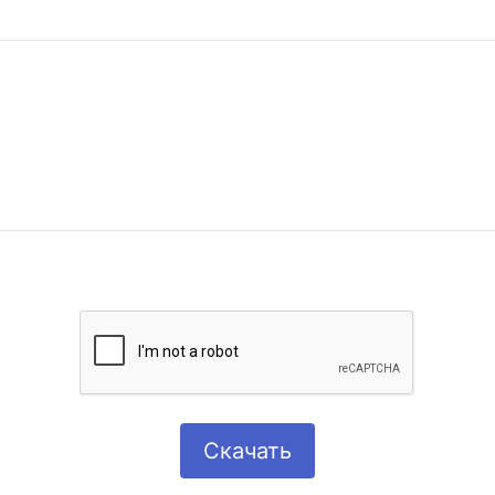
Скачать