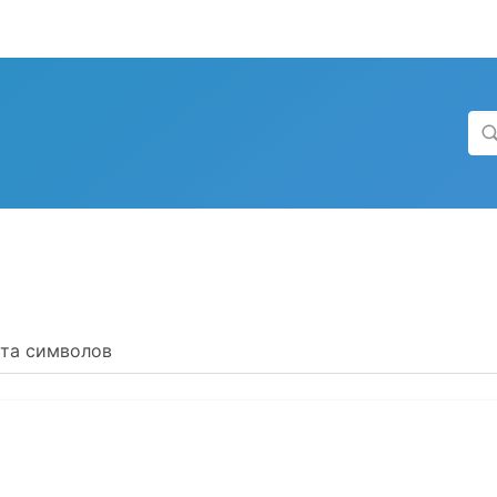
та символов