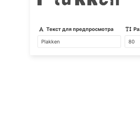
Текст для предпросмотра
Ра