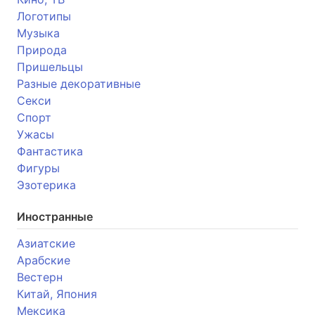
Логотипы
Музыка
Природа
Пришельцы
Разные декоративные
Секси
Спорт
Ужасы
Фантастика
Фигуры
Эзотерика
Иностранные
Азиатские
Арабские
Вестерн
Китай, Япония
Мексика