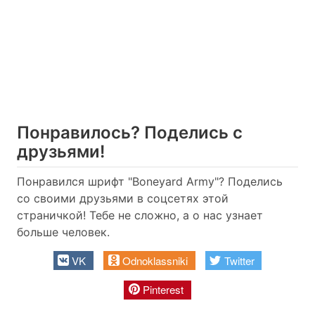
Понравилось? Поделись с
друзьями!
Понравился шрифт "Boneyard Army"? Поделись
со своими друзьями в соцсетях этой
страничкой! Тебе не сложно, а о нас узнает
больше человек.
VK
Odnoklassniki
Twitter
Pinterest