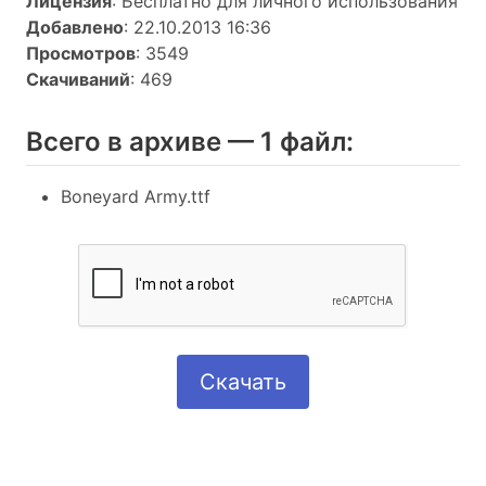
Лицензия
: Бесплатно для личного использования
Добавлено
: 22.10.2013 16:36
Просмотров
: 3549
Скачиваний
: 469
Всего в архиве — 1 файл:
Boneyard Army.ttf
Скачать