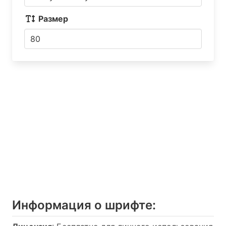
Размер
Информация о шрифтe: