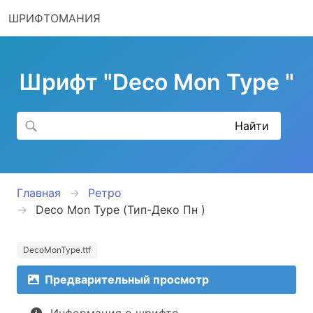
ШРИФТОМАНИЯ
Шрифт "Deco Mon Type "
Главная
Ретро
Deco Mon Type (Тип-Деко Пн )
DecoMonType.ttf
Предварительный просмотр