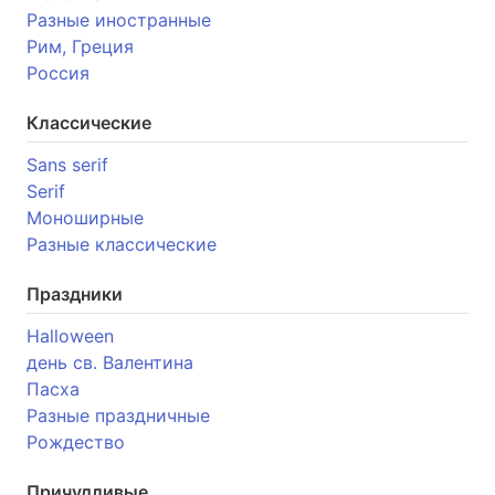
Разные иностранные
Рим, Греция
Россия
Классические
Sans serif
Serif
Моноширные
Разные классические
Праздники
Halloween
день св. Валентина
Пасха
Разные праздничные
Рождество
Причудливые