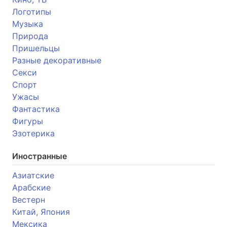
Логотипы
Музыка
Природа
Пришельцы
Разные декоративные
Секси
Спорт
Ужасы
Фантастика
Фигуры
Эзотерика
Иностранные
Азиатские
Арабские
Вестерн
Китай, Япония
Мексика