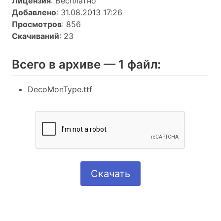
Лицензия
: Бесплатно
Добавлено
: 31.08.2013 17:26
Просмотров
: 856
Скачиваний
: 23
Всего в архиве — 1 файл:
DecoMonType.ttf
Скачать