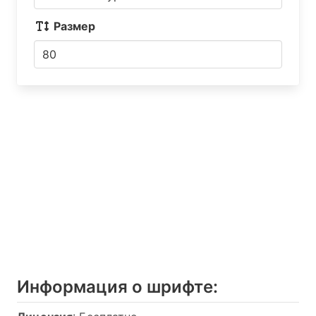
Размер
Информация о шрифтe: