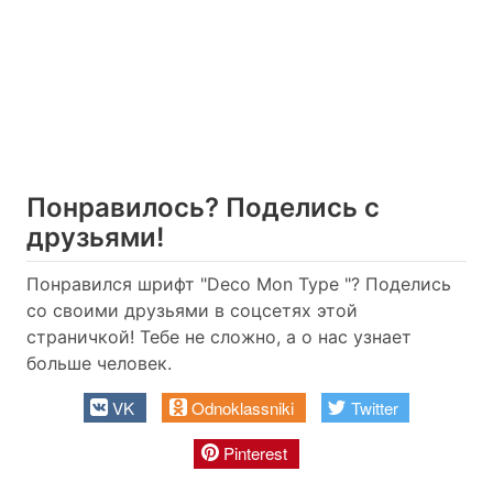
Понравилось? Поделись с
друзьями!
Понравился шрифт "Deco Mon Type "? Поделись
со своими друзьями в соцсетях этой
страничкой! Тебе не сложно, а о нас узнает
больше человек.
VK
Odnoklassniki
Twitter
Pinterest