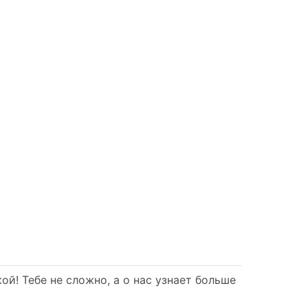
й! Тебе не сложно, а о нас узнает больше