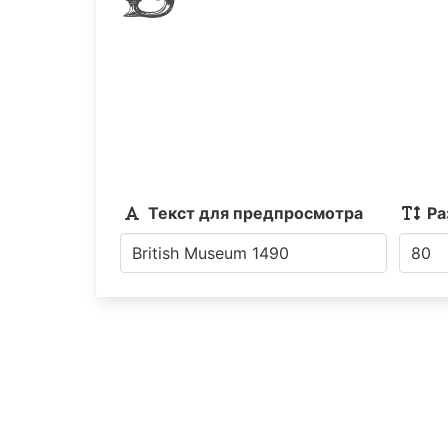
1490
Текст для предпросмотра
Ра