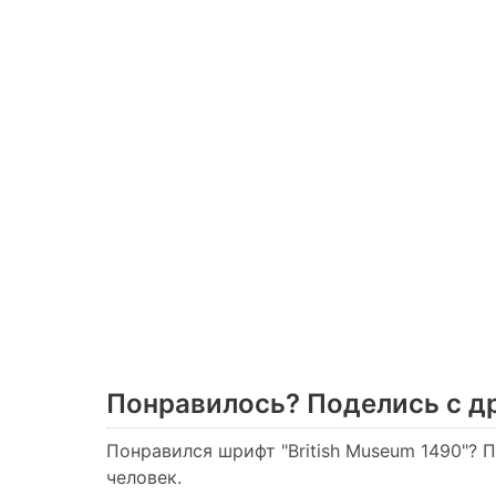
Понравилось? Поделись с д
Понравился шрифт "British Museum 1490"? 
человек.