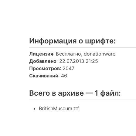
Информация о шрифтe:
Лицензия
: Бесплатно, donationware
Добавлено
: 22.07.2013 21:25
Просмотров
: 2047
Скачиваний
: 46
Всего в архиве — 1 файл:
BritishMuseum.ttf