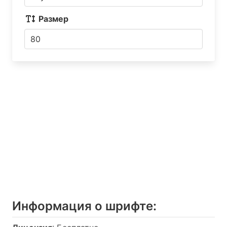
Размер
Информация о шрифтe: