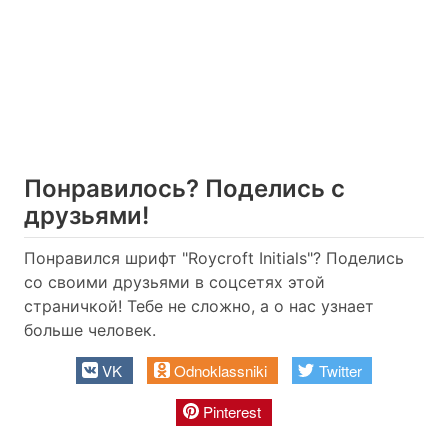
Понравилось? Поделись с
друзьями!
Понравился шрифт "Roycroft Initials"? Поделись
со своими друзьями в соцсетях этой
страничкой! Тебе не сложно, а о нас узнает
больше человек.
VK
Odnoklassniki
Twitter
Pinterest