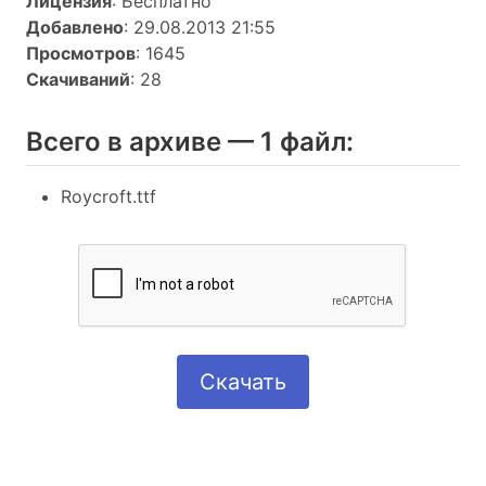
Лицензия
: Бесплатно
Добавлено
: 29.08.2013 21:55
Просмотров
: 1645
Скачиваний
: 28
Всего в архиве — 1 файл:
Roycroft.ttf
Скачать