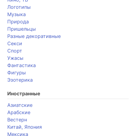
Логотипы
Музыка
Природа
Пришельцы
Разные декоративные
Секси
Спорт
Ужасы
Фантастика
Фигуры
Эзотерика
Иностранные
Азиатские
Арабские
Вестерн
Китай, Япония
Мексика