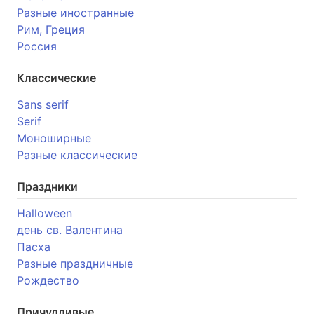
Разные иностранные
Рим, Греция
Россия
Классические
Sans serif
Serif
Моноширные
Разные классические
Праздники
Halloween
день св. Валентина
Пасха
Разные праздничные
Рождество
Причудливые