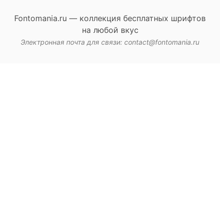
Fontomania.ru — коллекция бесплатных шрифтов
на любой вкус
Электронная почта для связи: contact@fontomania.ru