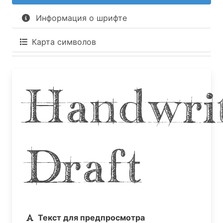
Информация о шрифте
Карта символов
Handwri
Draft
Текст для предпросмотра