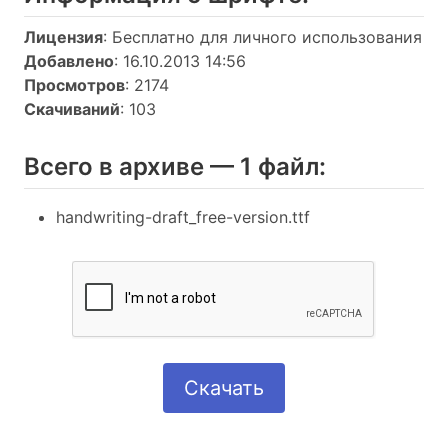
Лицензия
: Бесплатно для личного использования
Добавлено
: 16.10.2013 14:56
Просмотров
: 2174
Скачиваний
: 103
Всего в архиве — 1 файл:
handwriting-draft_free-version.ttf
Скачать