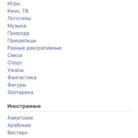
Игры
Кино, ТВ
Логотипы
Музыка
Природа
Пришельцы
Разные декоративные
Секси
Спорт
Ужасы
Фантастика
Фигуры
Эзотерика
Иностранные
Азиатские
Арабские
Вестерн