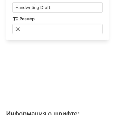
Размер
Информация о шрифтe: