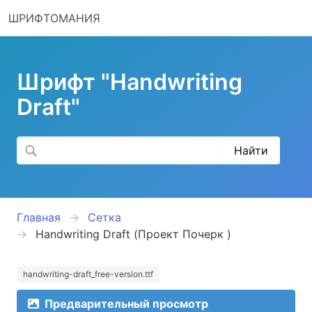
ШРИФТОМАНИЯ
Шрифт "Handwriting
Draft"
Главная
Сетка
Handwriting Draft (Проект Почерк )
handwriting-draft_free-version.ttf
Предварительный просмотр