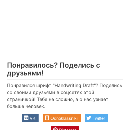
Понравилось? Поделись с
друзьями!
Понравился шрифт "Handwriting Draft"? Поделись
со своими друзьями в соцсетях этой
страничкой! Тебе не сложно, а о нас узнает
больше человек.
VK
Odnoklassniki
Twitter
Pinterest