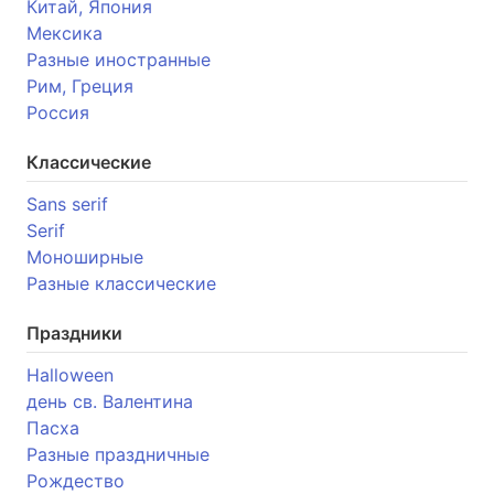
Китай, Япония
Мексика
Разные иностранные
Рим, Греция
Россия
Классические
Sans serif
Serif
Моноширные
Разные классические
Праздники
Halloween
день св. Валентина
Пасха
Разные праздничные
Рождество