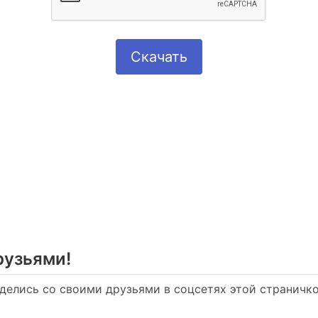
Скачать
рузьями!
делись со своими друзьями в соцсетях этой страничкой