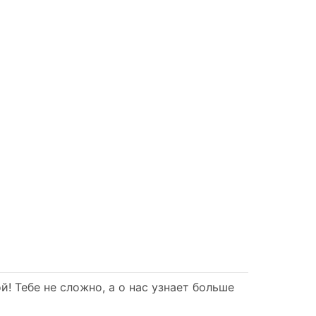
! Тебе не сложно, а о нас узнает больше