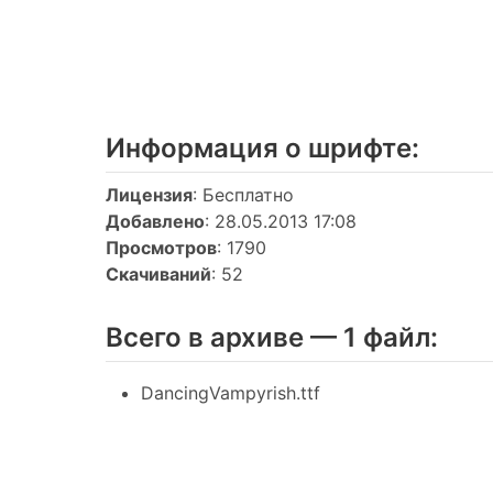
Информация о шрифтe:
Лицензия
: Бесплатно
Добавлено
: 28.05.2013 17:08
Просмотров
: 1790
Скачиваний
: 52
Всего в архиве — 1 файл:
DancingVampyrish.ttf