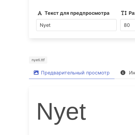
Текст для предпросмотра
Ра
nyeti.ttf
Предварительный просмотр
Ин
Nyet