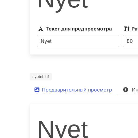
Текст для предпросмотра
Ра
nyeteb.ttf
Предварительный просмотр
Ин
Nyet