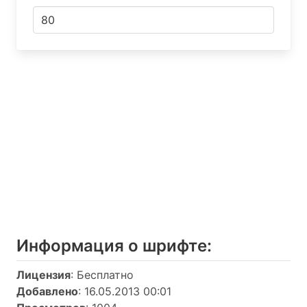
Информация о шрифтe:
Лицензия
: Бесплатно
Добавлено
: 16.05.2013 00:01