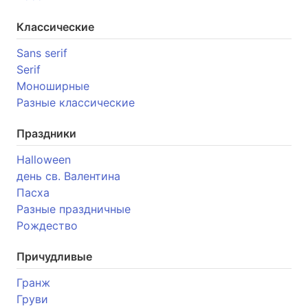
Классические
Sans serif
Serif
Моноширные
Разные классические
Праздники
Halloween
день св. Валентина
Пасха
Разные праздничные
Рождество
Причудливые
Гранж
Груви