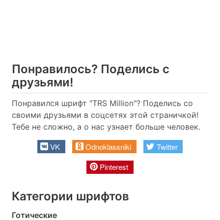
Понравилось? Поделись с
друзьями!
Понравился шрифт "TRS Million"? Поделись со
своими друзьями в соцсетях этой страничкой!
Тебе не сложно, а о нас узнает больше человек.
VK
Odnoklassniki
Twitter
Pinterest
Категории шрифтов
Готические