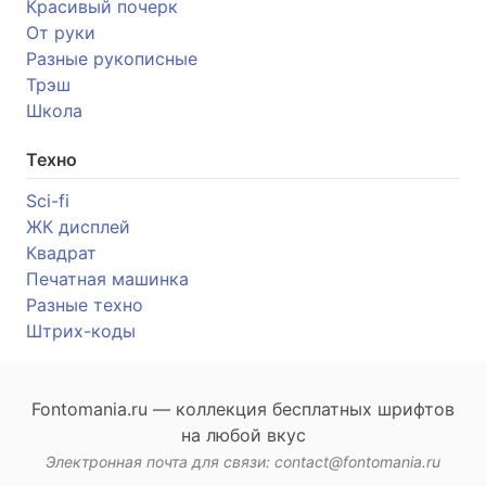
Красивый почерк
От руки
Разные рукописные
Трэш
Школа
Техно
Sci-fi
ЖК дисплей
Квадрат
Печатная машинка
Разные техно
Штрих-коды
Fontomania.ru — коллекция бесплатных шрифтов
на любой вкус
Электронная почта для связи: contact@fontomania.ru