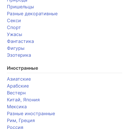
Пришельцы
Разные декоративные
Секси
Спорт
Ужасы
Фантастика
Фигуры
Эзотерика
Иностранные
Азиатские
Арабские
Вестерн
Китай, Япония
Мексика
Разные иностранные
Рим, Греция
Россия