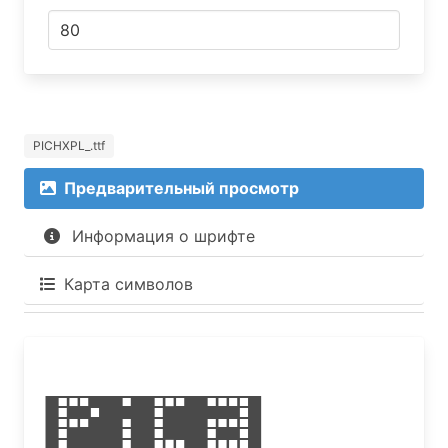
PICHXPL_.ttf
Предварительный просмотр
Информация о шрифте
Карта символов
Pica