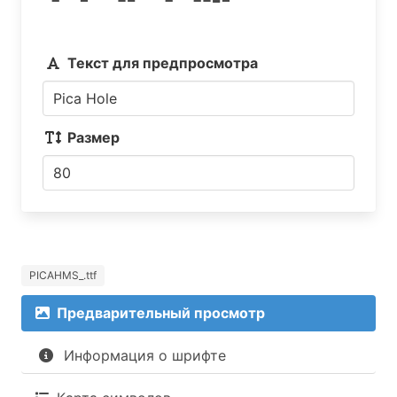
Текст для предпросмотра
Размер
PICAHMS_.ttf
Предварительный просмотр
Информация о шрифте