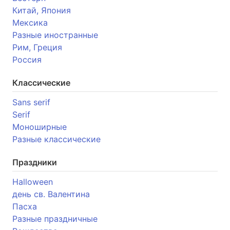
Китай, Япония
Мексика
Разные иностранные
Рим, Греция
Россия
Классические
Sans serif
Serif
Моноширные
Разные классические
Праздники
Halloween
день св. Валентина
Пасха
Разные праздничные