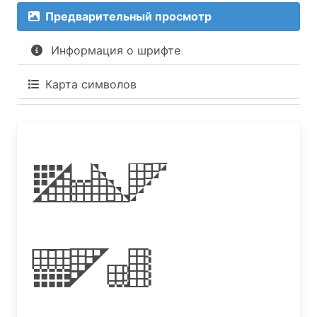
Предварительный просмотр
Информация о шрифте
Карта символов
Pica
Hole