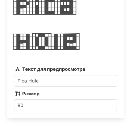
Pica
Hole
Текст для предпросмотра
Размер