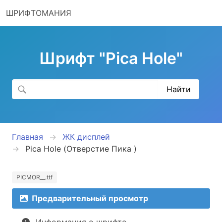
ШРИФТОМАНИЯ
Шрифт "Pica Hole"
Главная
ЖК дисплей
Pica Hole (Отверстие Пика )
PICMOR__.ttf
Предварительный просмотр