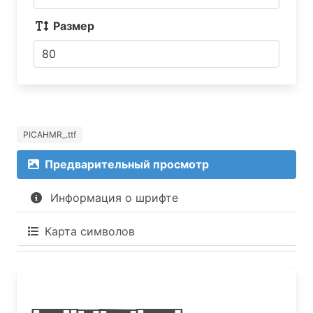
Размер
PICAHMR_.ttf
Предварительный просмотр
Информация о шрифте
Карта символов