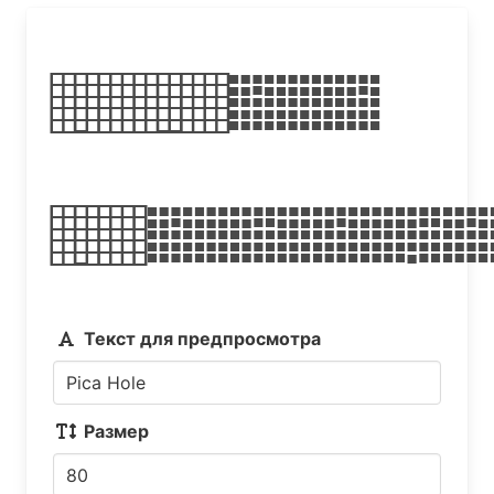
Pica
Hol
Текст для предпросмотра
Размер