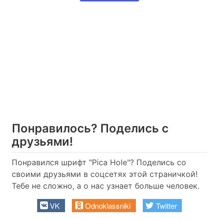
Понравилось? Поделись с
друзьями!
Понравился шрифт "Pica Hole"? Поделись со
своими друзьями в соцсетях этой страничкой!
Тебе не сложно, а о нас узнает больше человек.
VK
Odnoklassniki
Twitter