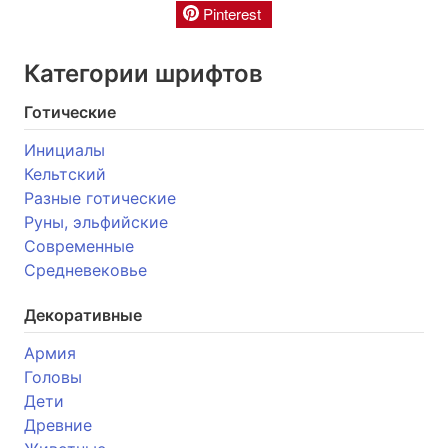
Pinterest
Категории шрифтов
Готические
Инициалы
Кельтский
Разные готические
Руны, эльфийские
Современные
Средневековье
Декоративные
Армия
Головы
Дети
Древние