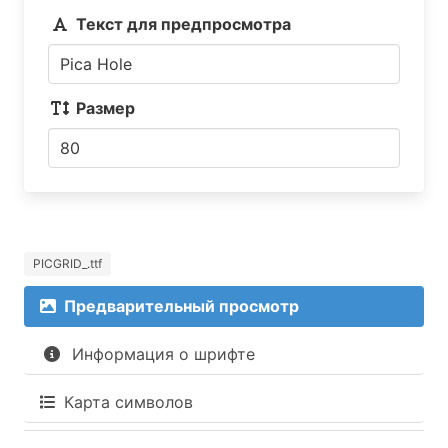
Текст для предпросмотра
Размер
PICGRID_.ttf
Предварительный просмотр
Информация о шрифте
Карта символов