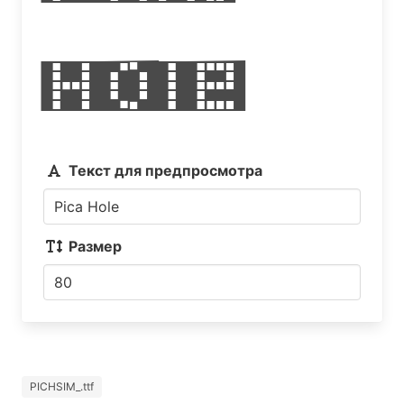
Hole
Текст для предпросмотра
Размер
PICHSIM_.ttf