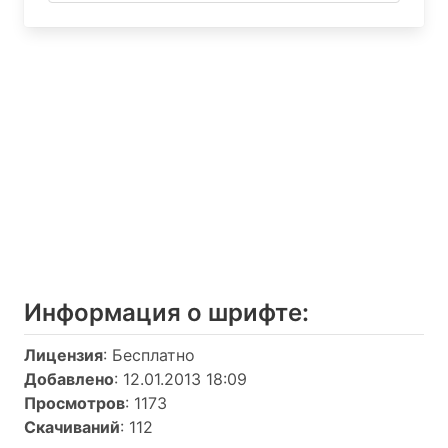
Информация о шрифтe:
Лицензия
: Бесплатно
Добавлено
: 12.01.2013 18:09
Просмотров
: 1173
Скачиваний
: 112