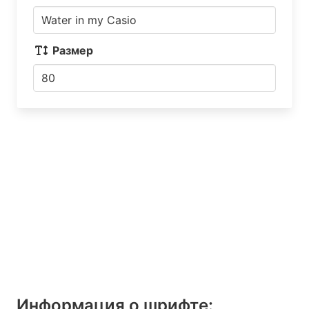
Размер
Информация о шрифтe: