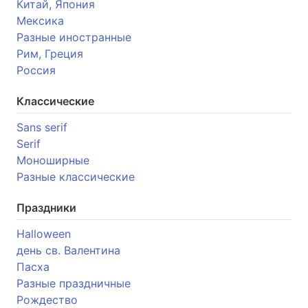
Китай, Япония
Мексика
Разные иностранные
Рим, Греция
Россия
Классические
Sans serif
Serif
Моноширные
Разные классические
Праздники
Halloween
день св. Валентина
Пасха
Разные праздничные
Рождество