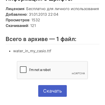
Лицензия
: Бесплатно для личного использования
Добавлено
: 31.01.2013 22:04
Просмотров
: 1532
Скачиваний
: 121
Всего в архиве — 1 файл:
water_in_my_casio.ttf
Скачать