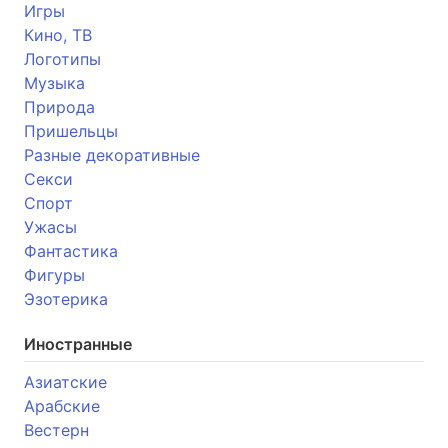
Игры
Кино, ТВ
Логотипы
Музыка
Природа
Пришельцы
Разные декоративные
Секси
Спорт
Ужасы
Фантастика
Фигуры
Эзотерика
Иностранные
Азиатские
Арабские
Вестерн