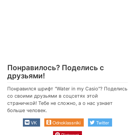
Понравилось? Поделись с
друзьями!
Понравился шрифт "Water in my Casio"? Поделись
со своими друзьями в соцсетях этой
страничкой! Тебе не сложно, а о нас узнает
больше человек.
VK
Odnoklassniki
Twitter
Pinterest