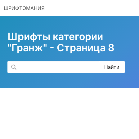
ШРИФТОМАНИЯ
Шрифты категории
"Гранж" - Страница 8