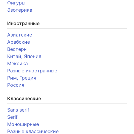
Фигуры
Эзотерика
Иностранные
Азиатские
Арабские
Вестерн
Китай, Япония
Мексика
Разные иностранные
Рим, Греция
Россия
Классические
Sans serif
Serif
Моноширные
Разные классические