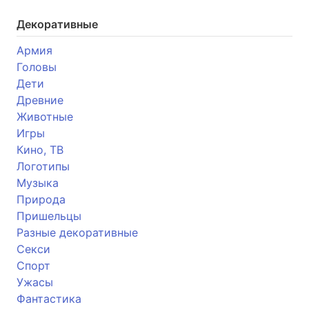
Декоративные
Армия
Головы
Дети
Древние
Животные
Игры
Кино, ТВ
Логотипы
Музыка
Природа
Пришельцы
Разные декоративные
Секси
Спорт
Ужасы
Фантастика