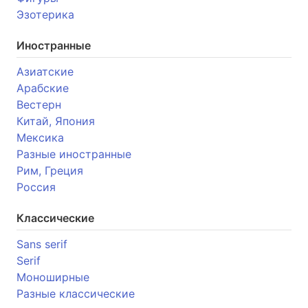
Эзотерика
Иностранные
Азиатские
Арабские
Вестерн
Китай, Япония
Мексика
Разные иностранные
Рим, Греция
Россия
Классические
Sans serif
Serif
Моноширные
Разные классические