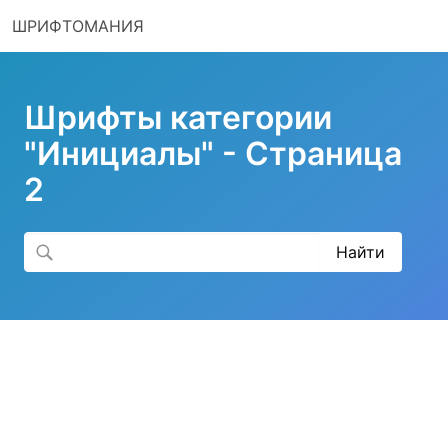
ШРИФТОМАНИЯ
Шрифты категории
"Инициалы" - Страница
2