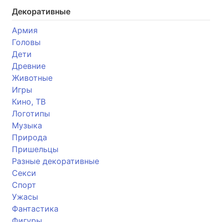
Декоративные
Армия
Головы
Дети
Древние
Животные
Игры
Кино, ТВ
Логотипы
Музыка
Природа
Пришельцы
Разные декоративные
Секси
Спорт
Ужасы
Фантастика
Фигуры