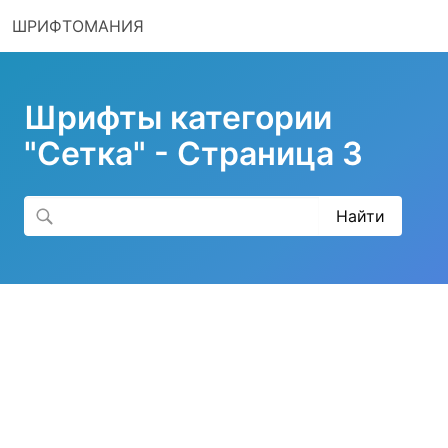
ШРИФТОМАНИЯ
Шрифты категории
"Сетка" - Страница 3