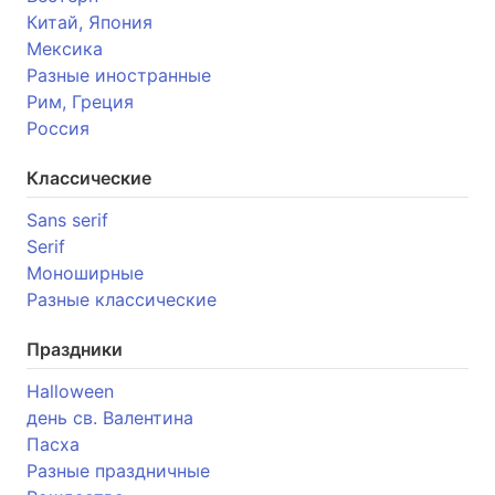
Китай, Япония
Мексика
Разные иностранные
Рим, Греция
Россия
Классические
Sans serif
Serif
Моноширные
Разные классические
Праздники
Halloween
день св. Валентина
Пасха
Разные праздничные