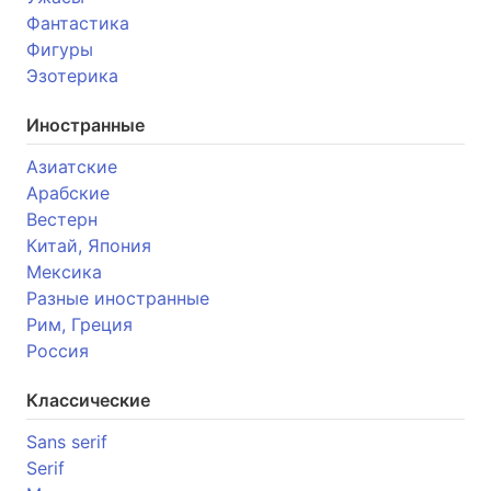
Фантастика
Фигуры
Эзотерика
Иностранные
Азиатские
Арабские
Вестерн
Китай, Япония
Мексика
Разные иностранные
Рим, Греция
Россия
Классические
Sans serif
Serif