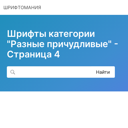
ШРИФТОМАНИЯ
Шрифты категории
"Разные причудливые" -
Страница 4