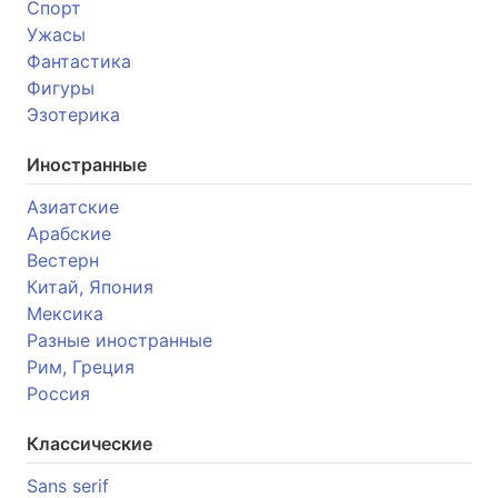
Спорт
Ужасы
Фантастика
Фигуры
Эзотерика
Иностранные
Азиатские
Арабские
Вестерн
Китай, Япония
Мексика
Разные иностранные
Рим, Греция
Россия
Классические
Sans serif