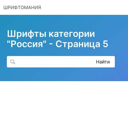
ШРИФТОМАНИЯ
Шрифты категории
"Россия" - Страница 5