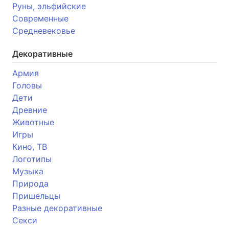
Руны, эльфийские
Современные
Средневековье
Декоративные
Армия
Головы
Дети
Древние
Животные
Игры
Кино, ТВ
Логотипы
Музыка
Природа
Пришельцы
Разные декоративные
Секси