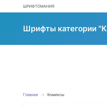
ШРИФТОМАНИЯ
Шрифты категории "К
Главная
Комиксы