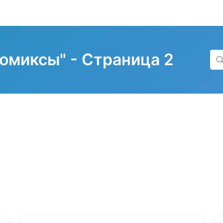
омиксы" - Страница 2