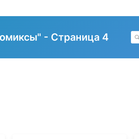
омиксы" - Страница 4