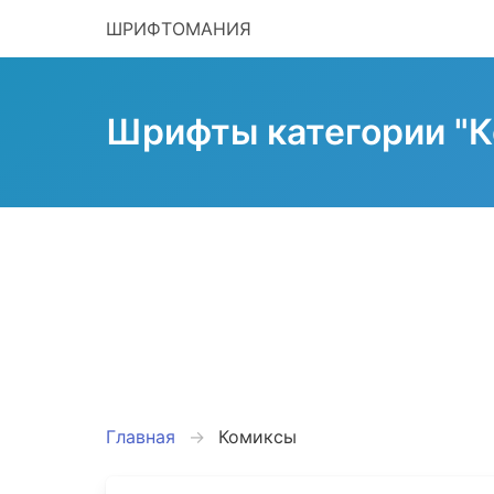
ШРИФТОМАНИЯ
Шрифты категории "К
Главная
Комиксы