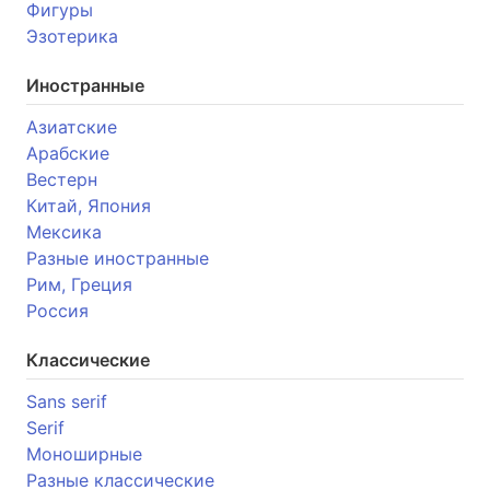
Фигуры
Эзотерика
Иностранные
Азиатские
Арабские
Вестерн
Китай, Япония
Мексика
Разные иностранные
Рим, Греция
Россия
Классические
Sans serif
Serif
Моноширные
Разные классические