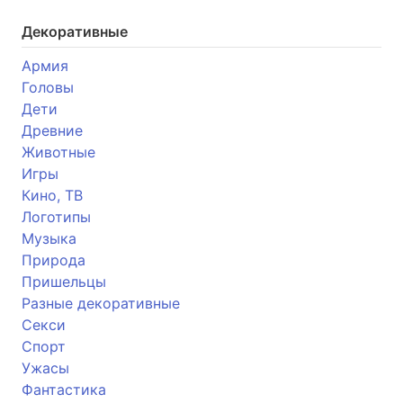
Декоративные
Армия
Головы
Дети
Древние
Животные
Игры
Кино, ТВ
Логотипы
Музыка
Природа
Пришельцы
Разные декоративные
Секси
Спорт
Ужасы
Фантастика