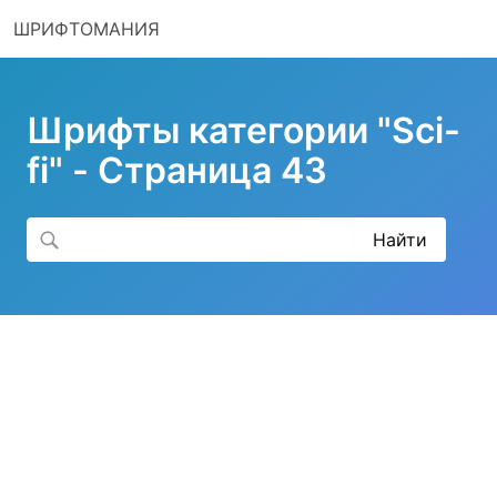
ШРИФТОМАНИЯ
Шрифты категории "Sci-
fi" - Страница 43