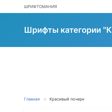
ШРИФТОМАНИЯ
Шрифты категории "К
Главная
Красивый почерк