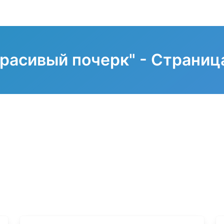
расивый почерк" - Страниц