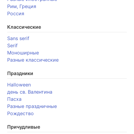
Рим, Греция
Россия
Классические
Sans serif
Serif
Моноширные
Разные классические
Праздники
Halloween
день св. Валентина
Пасха
Разные праздничные
Рождество
Причудливые