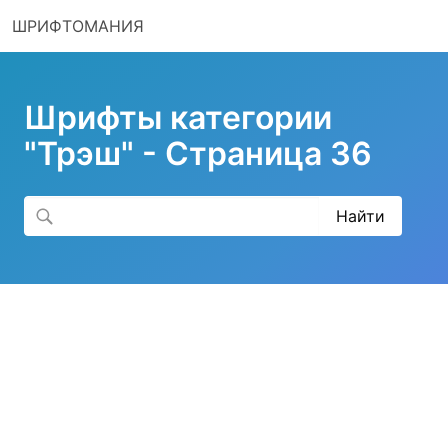
ШРИФТОМАНИЯ
Шрифты категории
"Трэш" - Страница 36