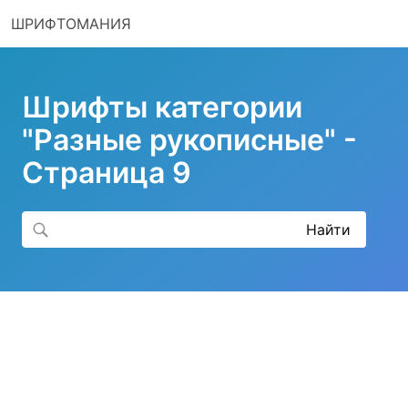
ШРИФТОМАНИЯ
Шрифты категории
"Разные рукописные" -
Страница 9