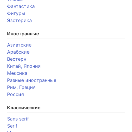
Фантастика
Фигуры
Эзотерика
Иностранные
Азиатские
Арабские
Вестерн
Китай, Япония
Мексика
Разные иностранные
Рим, Греция
Россия
Классические
Sans serif
Serif